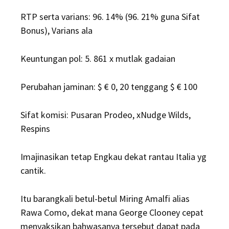
RTP serta varians: 96. 14% (96. 21% guna Sifat
Bonus), Varians ala
Keuntungan pol: 5. 861 x mutlak gadaian
Perubahan jaminan: $ € 0, 20 tenggang $ € 100
Sifat komisi: Pusaran Prodeo, xNudge Wilds,
Respins
Imajinasikan tetap Engkau dekat rantau Italia yg
cantik.
Itu barangkali betul-betul Miring Amalfi alias
Rawa Como, dekat mana George Clooney cepat
menyaksikan bahwasanya tersebut dapat pada