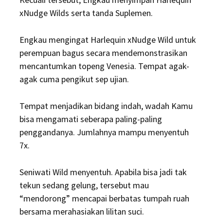
xNudge Wilds serta tanda Suplemen.
Engkau mengingat Harlequin xNudge Wild untuk
perempuan bagus secara mendemonstrasikan
mencantumkan topeng Venesia. Tempat agak-
agak cuma pengikut sep ujian.
Tempat menjadikan bidang indah, wadah Kamu
bisa mengamati seberapa paling-paling
penggandanya. Jumlahnya mampu menyentuh
7x.
Seniwati Wild menyentuh. Apabila bisa jadi tak
tekun sedang gelung, tersebut mau
“mendorong” mencapai berbatas tumpah ruah
bersama merahasiakan lilitan suci.