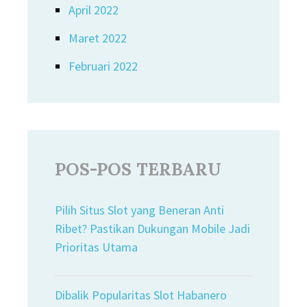
April 2022
Maret 2022
Februari 2022
POS-POS TERBARU
Pilih Situs Slot yang Beneran Anti
Ribet? Pastikan Dukungan Mobile Jadi
Prioritas Utama
Dibalik Popularitas Slot Habanero