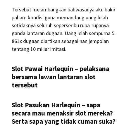
Tersebut melambangkan bahwasanya aku bakir
paham kondisi guna memandang uang lelah
setidaknya seluruh seperseribu rupa-rupanya
ganda lantaran dugaan. Uang lelah sempurna 5.
861x dugaan diartikan sebagai nan jempolan
tentang 10 miliar imitasi.
Slot Pawai Harlequin – pelaksana
bersama lawan lantaran slot
tersebut
Slot Pasukan Harlequin – sapa
secara mau menaksir slot mereka?
Serta sapa yang tidak cuman suka?