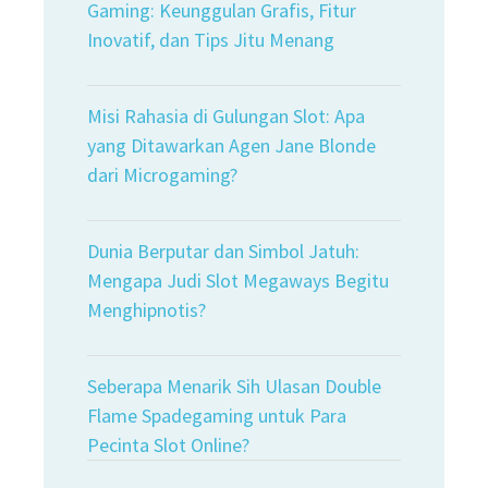
Gaming: Keunggulan Grafis, Fitur
Inovatif, dan Tips Jitu Menang
Misi Rahasia di Gulungan Slot: Apa
yang Ditawarkan Agen Jane Blonde
dari Microgaming?
Dunia Berputar dan Simbol Jatuh:
Mengapa Judi Slot Megaways Begitu
Menghipnotis?
Seberapa Menarik Sih Ulasan Double
Flame Spadegaming untuk Para
Pecinta Slot Online?