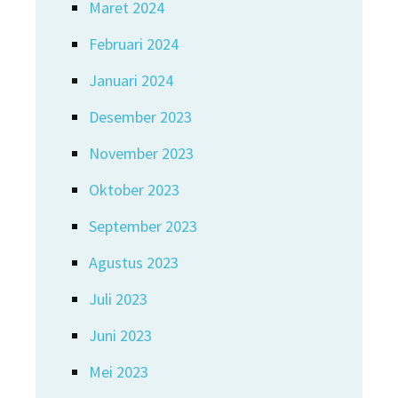
Maret 2024
Februari 2024
Januari 2024
Desember 2023
November 2023
Oktober 2023
September 2023
Agustus 2023
Juli 2023
Juni 2023
Mei 2023