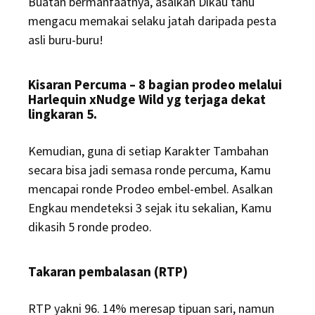
Buatan bermanfaatnya, asalkan Dikau tahu
mengacu memakai selaku jatah daripada pesta
asli buru-buru!
Kisaran Percuma – 8 bagian prodeo melalui
Harlequin xNudge Wild yg terjaga dekat
lingkaran 5.
Kemudian, guna di setiap Karakter Tambahan
secara bisa jadi semasa ronde percuma, Kamu
mencapai ronde Prodeo embel-embel. Asalkan
Engkau mendeteksi 3 sejak itu sekalian, Kamu
dikasih 5 ronde prodeo.
Takaran pembalasan (RTP)
RTP yakni 96. 14% meresap tipuan sari, namun