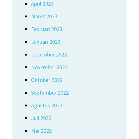
April 2023
Maret 2023
Februari 2023
Januari 2023
Desember 2022
November 2022
Oktober 2022
September 2022
Agustus 2022
Juli 2022
Mei 2022