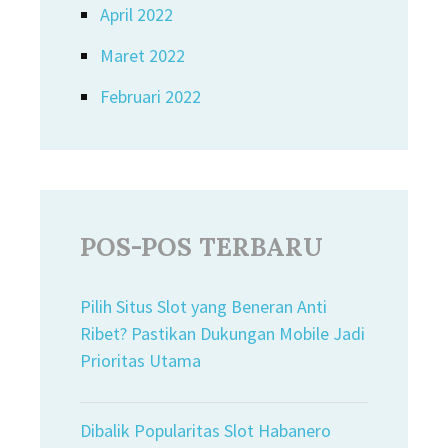
April 2022
Maret 2022
Februari 2022
POS-POS TERBARU
Pilih Situs Slot yang Beneran Anti
Ribet? Pastikan Dukungan Mobile Jadi
Prioritas Utama
Dibalik Popularitas Slot Habanero