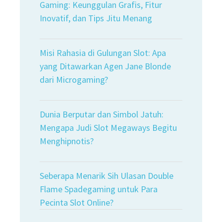
Gaming: Keunggulan Grafis, Fitur
Inovatif, dan Tips Jitu Menang
Misi Rahasia di Gulungan Slot: Apa
yang Ditawarkan Agen Jane Blonde
dari Microgaming?
Dunia Berputar dan Simbol Jatuh:
Mengapa Judi Slot Megaways Begitu
Menghipnotis?
Seberapa Menarik Sih Ulasan Double
Flame Spadegaming untuk Para
Pecinta Slot Online?