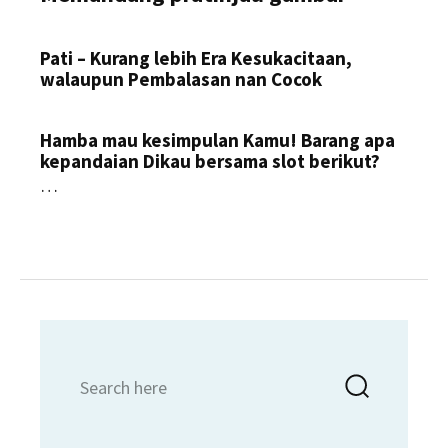
Pati – Kurang lebih Era Kesukacitaan,
walaupun Pembalasan nan Cocok
Hamba mau kesimpulan Kamu! Barang apa
kepandaian Dikau bersama slot berikut?
…
Search
Searc
for: