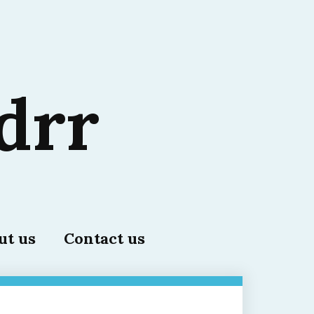
drr
ut us
Contact us