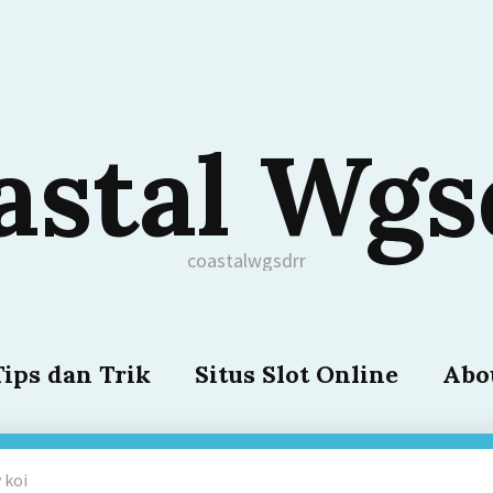
astal Wgs
coastalwgsdrr
Tips dan Trik
Situs Slot Online
Abo
 koi