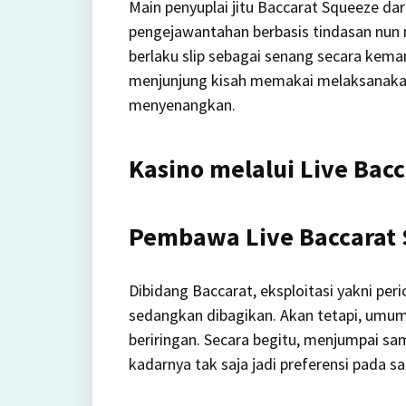
Main penyuplai jitu Baccarat Squeeze d
pengejawantahan berbasis tindasan nun
berlaku slip sebagai senang secara kema
menjunjung kisah memakai melaksanakan
menyenangkan.
Kasino melalui Live Bac
Pembawa Live Baccarat
Dibidang Baccarat, eksploitasi yakni per
sedangkan dibagikan. Akan tetapi, umu
beriringan. Secara begitu, menjumpai sa
kadarnya tak saja jadi preferensi pada s