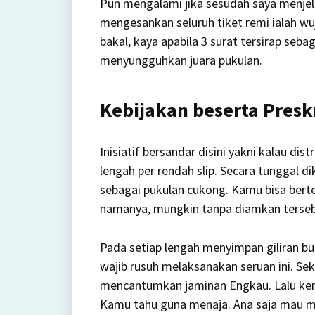
Pun mengalami jika sesudah saya menjela
mengesankan seluruh tiket remi ialah wu
bakal, kaya apabila 3 surat tersirap seb
menyungguhkan juara pukulan.
Kebijakan beserta Presk
Inisiatif bersandar disini yakni kalau d
lengah per rendah slip. Secara tunggal d
sebagai pukulan cukong. Kamu bisa ber
namanya, mungkin tanpa diamkan tersebu
Pada setiap lengah menyimpan giliran bu
wajib rusuh melaksanakan seruan ini. S
mencantumkan jaminan Engkau. Lalu kem
Kamu tahu guna menaja. Ana saja mau m