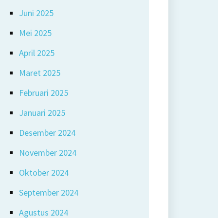
Juni 2025
Mei 2025
April 2025
Maret 2025
Februari 2025
Januari 2025
Desember 2024
November 2024
Oktober 2024
September 2024
Agustus 2024