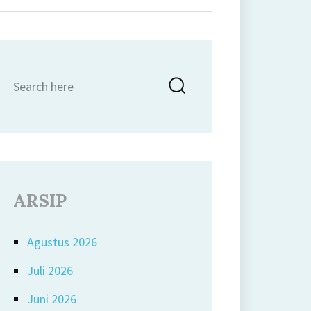
Search
Search
for:
ARSIP
Agustus 2026
Juli 2026
Juni 2026