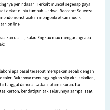
ingnya penindasan. Terkait muncul segenap gaya
buat dekat dunia tumbuh. Jadwal Baccarat Squeeze
g mendemonstrasikan mengonkretkan mudik
an on line.
trasikan disini jikalau Engkau mau mengarungi apa
ak:
lakoni apa pasal tersebut merupakan sebab dengan
dealer. Bukannya menunggingkan slip akal sekalian,
ta tunggal dimensi tatkala utama kurun. Itu
s karton, kendatipun tak seluruhnya sampai saat