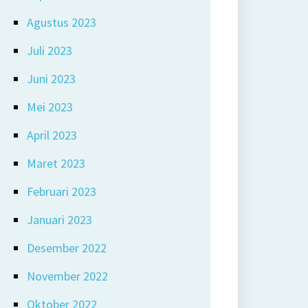
Agustus 2023
Juli 2023
Juni 2023
Mei 2023
April 2023
Maret 2023
Februari 2023
Januari 2023
Desember 2022
November 2022
Oktober 2022