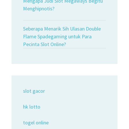
Mengapa Judi Slot Megaways Begitu
Menghipnotis?
Seberapa Menarik Sih Ulasan Double
Flame Spadegaming untuk Para
Pecinta Slot Online?
slot gacor
hk lotto
togel online