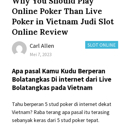
Why You Should Play
Online Poker Than Live
Poker in Vietnam Judi Slot
Online Review
Author
CATEGORIES:
Carl Allen
SLOT ONLINE
Posted
Mei 7, 2023
on
Apa pasal Kamu Kudu Berperan
Bolatangkas Di internet dari Live
Bolatangkas pada Vietnam
Tahu berperan 5 stud poker di internet dekat
Vietnam? Raba terang apa pasal itu terasing
sebanyak keras dari 5 stud poker tepat.