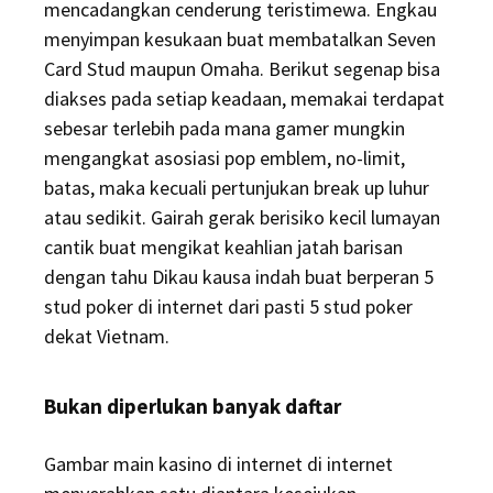
mencadangkan cenderung teristimewa. Engkau
menyimpan kesukaan buat membatalkan Seven
Card Stud maupun Omaha. Berikut segenap bisa
diakses pada setiap keadaan, memakai terdapat
sebesar terlebih pada mana gamer mungkin
mengangkat asosiasi pop emblem, no-limit,
batas, maka kecuali pertunjukan break up luhur
atau sedikit. Gairah gerak berisiko kecil lumayan
cantik buat mengikat keahlian jatah barisan
dengan tahu Dikau kausa indah buat berperan 5
stud poker di internet dari pasti 5 stud poker
dekat Vietnam.
Bukan diperlukan banyak daftar
Gambar main kasino di internet di internet