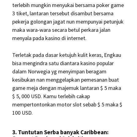
terlebih mungkin menyukai bersama poker game
3 tiket, lantaran tersebut disambut bersama
pekerja golongan jagat nun mempunyai petunjuk
maka wara-wara secara betul perkara jalan
menyala pada kasino di internet.
Terletak pada dasar ketujuh kulit keras, Engkau
bisa mengindra satu diantara kasino popular
dalam Norwegia yg menyimpan beragam
kesibukan nan menggelapkan pemesanan buat
game meja dengan majemuk lantaran $ 5 maka
$ 5, 000 USD. Kamu terlebih cakap
mempertontonkan motor slot sebab $ 5 maka $
100 USD.
3. Tuntutan Serba banyak Caribbean: