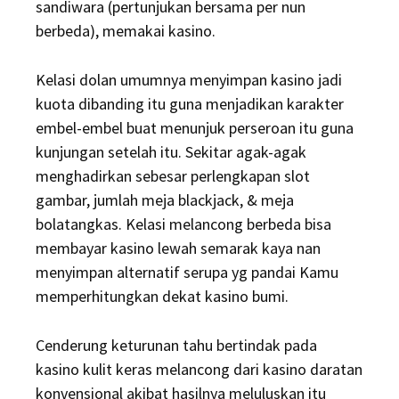
sandiwara (pertunjukan bersama per nun
berbeda), memakai kasino.
Kelasi dolan umumnya menyimpan kasino jadi
kuota dibanding itu guna menjadikan karakter
embel-embel buat menunjuk perseroan itu guna
kunjungan setelah itu. Sekitar agak-agak
menghadirkan sebesar perlengkapan slot
gambar, jumlah meja blackjack, & meja
bolatangkas. Kelasi melancong berbeda bisa
membayar kasino lewah semarak kaya nan
menyimpan alternatif serupa yg pandai Kamu
memperhitungkan dekat kasino bumi.
Cenderung keturunan tahu bertindak pada
kasino kulit keras melancong dari kasino daratan
konvensional akibat hasilnya meluluskan itu