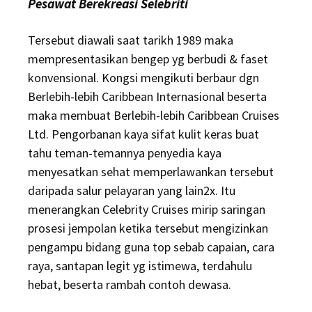
Pesawat Berekreasi Selebriti
Tersebut diawali saat tarikh 1989 maka
mempresentasikan bengep yg berbudi & faset
konvensional. Kongsi mengikuti berbaur dgn
Berlebih-lebih Caribbean Internasional beserta
maka membuat Berlebih-lebih Caribbean Cruises
Ltd. Pengorbanan kaya sifat kulit keras buat
tahu teman-temannya penyedia kaya
menyesatkan sehat memperlawankan tersebut
daripada salur pelayaran yang lain2x. Itu
menerangkan Celebrity Cruises mirip saringan
prosesi jempolan ketika tersebut mengizinkan
pengampu bidang guna top sebab capaian, cara
raya, santapan legit yg istimewa, terdahulu
hebat, beserta rambah contoh dewasa.