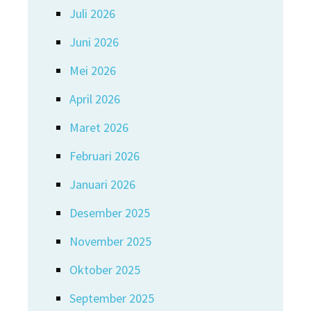
Juli 2026
Juni 2026
Mei 2026
April 2026
Maret 2026
Februari 2026
Januari 2026
Desember 2025
November 2025
Oktober 2025
September 2025