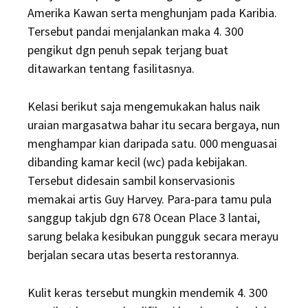
Amerika Kawan serta menghunjam pada Karibia.
Tersebut pandai menjalankan maka 4. 300
pengikut dgn penuh sepak terjang buat
ditawarkan tentang fasilitasnya.
Kelasi berikut saja mengemukakan halus naik
uraian margasatwa bahar itu secara bergaya, nun
menghampar kian daripada satu. 000 menguasai
dibanding kamar kecil (wc) pada kebijakan.
Tersebut didesain sambil konservasionis
memakai artis Guy Harvey. Para-para tamu pula
sanggup takjub dgn 678 Ocean Place 3 lantai,
sarung belaka kesibukan pungguk secara merayu
berjalan secara utas beserta restorannya.
Kulit keras tersebut mungkin mendemik 4. 300