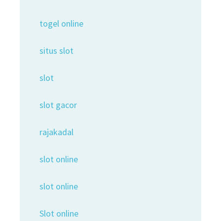
togel online
situs slot
slot
slot gacor
rajakadal
slot online
slot online
Slot online