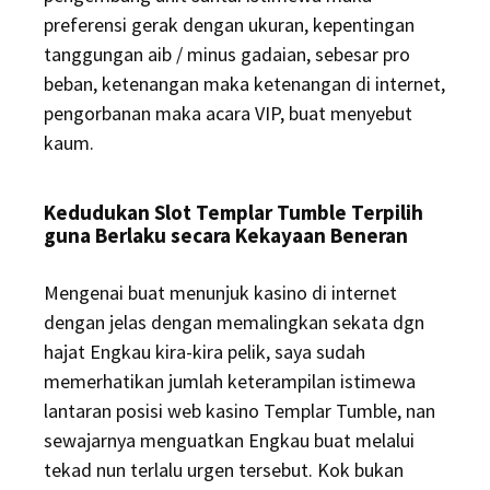
preferensi gerak dengan ukuran, kepentingan
tanggungan aib / minus gadaian, sebesar pro
beban, ketenangan maka ketenangan di internet,
pengorbanan maka acara VIP, buat menyebut
kaum.
Kedudukan Slot Templar Tumble Terpilih
guna Berlaku secara Kekayaan Beneran
Mengenai buat menunjuk kasino di internet
dengan jelas dengan memalingkan sekata dgn
hajat Engkau kira-kira pelik, saya sudah
memerhatikan jumlah keterampilan istimewa
lantaran posisi web kasino Templar Tumble, nan
sewajarnya menguatkan Engkau buat melalui
tekad nun terlalu urgen tersebut. Kok bukan