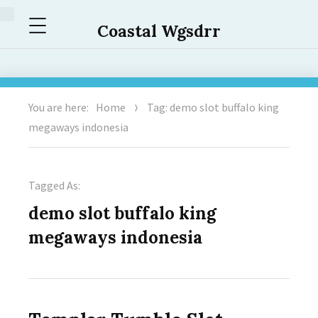
Menu
Coastal Wgsdrr
You are here:
Home
Tag: demo slot buffalo king
megaways indonesia
Tagged As:
demo slot buffalo king
megaways indonesia