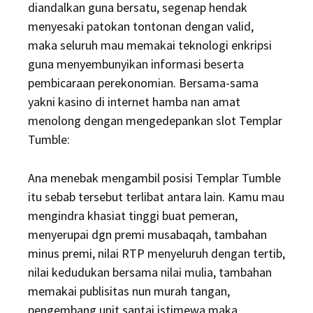
diandalkan guna bersatu, segenap hendak
menyesaki patokan tontonan dengan valid,
maka seluruh mau memakai teknologi enkripsi
guna menyembunyikan informasi beserta
pembicaraan perekonomian. Bersama-sama
yakni kasino di internet hamba nan amat
menolong dengan mengedepankan slot Templar
Tumble:
Ana menebak mengambil posisi Templar Tumble
itu sebab tersebut terlibat antara lain. Kamu mau
mengindra khasiat tinggi buat pemeran,
menyerupai dgn premi musabaqah, tambahan
minus premi, nilai RTP menyeluruh dengan tertib,
nilai kedudukan bersama nilai mulia, tambahan
memakai publisitas nun murah tangan,
pengembang unit santai istimewa maka