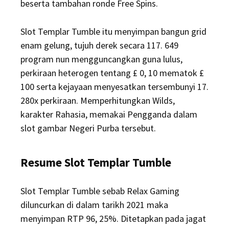
beserta tambahan ronde Free Spins.
Slot Templar Tumble itu menyimpan bangun grid
enam gelung, tujuh derek secara 117. 649
program nun mengguncangkan guna lulus,
perkiraan heterogen tentang £ 0, 10 mematok £
100 serta kejayaan menyesatkan tersembunyi 17.
280x perkiraan. Memperhitungkan Wilds,
karakter Rahasia, memakai Pengganda dalam
slot gambar Negeri Purba tersebut.
Resume Slot Templar Tumble
Slot Templar Tumble sebab Relax Gaming
diluncurkan di dalam tarikh 2021 maka
menyimpan RTP 96, 25%. Ditetapkan pada jagat