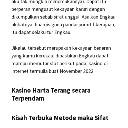
aku tak mungkin menemukannya). Dapat itu
berperan mengusut kekayaan karun dengan
dikumpulkan sebab sifat unggul. Asalkan Engkau
akibatnya dinamis guna pandai primitif kerajaan,
itu dapat selaku tur Engkau.
Jikalau tersebut merupakan kekayaan beneran
yang kamu kerekau, dipastikan Engkau dapat
mampu memutar slot berikut pada, kasino di
internet termulia buat November 2022.
Kasino Harta Terang secara
Terpendam
Kisah Terbuka Metode maka Sifat