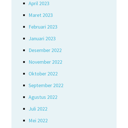
April 2023
Maret 2023
Februari 2023
Januari 2023
Desember 2022
November 2022
Oktober 2022
September 2022
Agustus 2022
Juli 2022
Mei 2022