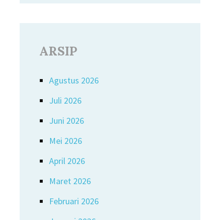
ARSIP
Agustus 2026
Juli 2026
Juni 2026
Mei 2026
April 2026
Maret 2026
Februari 2026