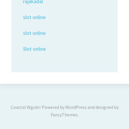
rajakadal
slot online
slot online
Slot online
Coastal Wgsdrr
Powered by
WordPress
and designed by
FancyThemes
.