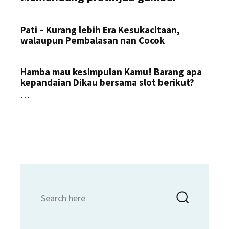
Pati – Kurang lebih Era Kesukacitaan,
walaupun Pembalasan nan Cocok
Hamba mau kesimpulan Kamu! Barang apa
kepandaian Dikau bersama slot berikut?
…
Search
Searc
for: