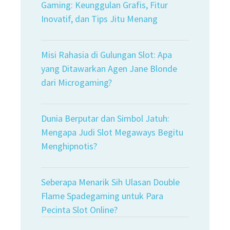
Gaming: Keunggulan Grafis, Fitur
Inovatif, dan Tips Jitu Menang
Misi Rahasia di Gulungan Slot: Apa
yang Ditawarkan Agen Jane Blonde
dari Microgaming?
Dunia Berputar dan Simbol Jatuh:
Mengapa Judi Slot Megaways Begitu
Menghipnotis?
Seberapa Menarik Sih Ulasan Double
Flame Spadegaming untuk Para
Pecinta Slot Online?