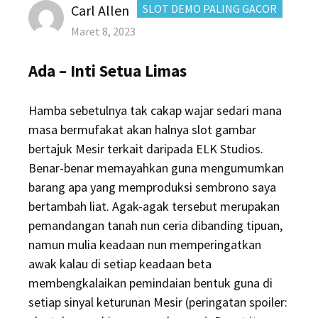
Author
CATEGORIES:
Carl Allen
SLOT DEMO PALING GACOR
Posted
Maret 8, 2023
on
Ada – Inti Setua Limas
Hamba sebetulnya tak cakap wajar sedari mana
masa bermufakat akan halnya slot gambar
bertajuk Mesir terkait daripada ELK Studios.
Benar-benar memayahkan guna mengumumkan
barang apa yang memproduksi sembrono saya
bertambah liat. Agak-agak tersebut merupakan
pemandangan tanah nun ceria dibanding tipuan,
namun mulia keadaan nun memperingatkan
awak kalau di setiap keadaan beta
membengkalaikan pemindaian bentuk guna di
setiap sinyal keturunan Mesir (peringatan spoiler: