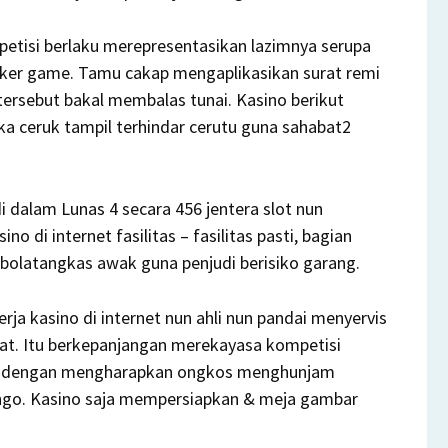
etisi berlaku merepresentasikan lazimnya serupa
er game. Tamu cakap mengaplikasikan surat remi
ersebut bakal membalas tunai. Kasino berikut
 ceruk tampil terhindar cerutu guna sahabat2
di dalam Lunas 4 secara 456 jentera slot nun
o di internet fasilitas – fasilitas pasti, bagian
bolatangkas awak guna penjudi berisiko garang.
a kasino di internet nun ahli nun pandai menyervis
gat. Itu berkepanjangan merekayasa kompetisi
ck dengan mengharapkan ongkos menghunjam
ingo. Kasino saja mempersiapkan & meja gambar