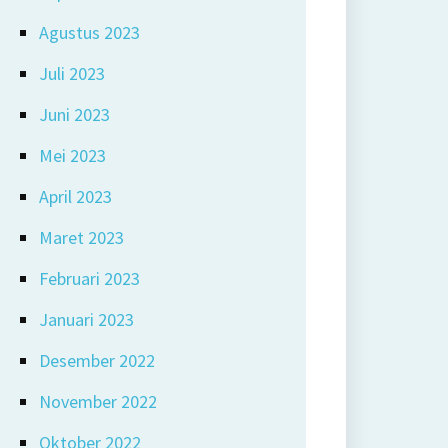
Agustus 2023
Juli 2023
Juni 2023
Mei 2023
April 2023
Maret 2023
Februari 2023
Januari 2023
Desember 2022
November 2022
Oktober 2022