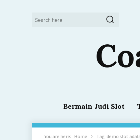
Search
Search
for:
Co
Bermain Judi Slot
You are here:
Home
Tag: demo slot adal