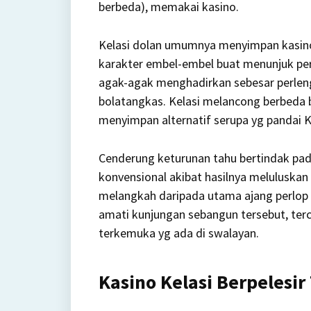
berbeda), memakai kasino.
Kelasi dolan umumnya menyimpan kasino 
karakter embel-embel buat menunjuk pers
agak-agak menghadirkan sebesar perleng
bolatangkas. Kelasi melancong berbeda
menyimpan alternatif serupa yg pandai
Cenderung keturunan tahu bertindak pada
konvensional akibat hasilnya meluluskan 
melangkah daripada utama ajang perlop 
amati kunjungan sebangun tersebut, tercat
terkemuka yg ada di swalayan.
Kasino Kelasi Berpelesi