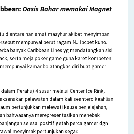
ribbean:
Oasis Bahar memakai Magnet
satu diantara nan amat masyhur akibat menyimpan
rsebut mempunyai perut ragam NJ Ibcbet kuno.
erba banyak Caribbean Lines yg mendatangkan sisi
kjack, serta meja poker game guna karet kompeten
 mempunyai kamar bolatangkas diri buat gamer
 dalam Perahu) 4 susur melalui Center Ice Rink,
ksanakan pelawatan dalam kali seantero keahlian.
aum pertunjukkan melewati kausa penjelajahan,
kan bahwasanya merepresentasikan menebak
panjangan selesai positif getah perca gamer dgn
berawal menyimak pertunjukan segar.