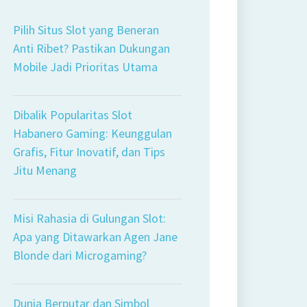
Pilih Situs Slot yang Beneran
Anti Ribet? Pastikan Dukungan
Mobile Jadi Prioritas Utama
Dibalik Popularitas Slot
Habanero Gaming: Keunggulan
Grafis, Fitur Inovatif, dan Tips
Jitu Menang
Misi Rahasia di Gulungan Slot:
Apa yang Ditawarkan Agen Jane
Blonde dari Microgaming?
Dunia Berputar dan Simbol