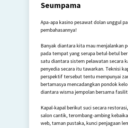
Seumpama
Apa-apa kasino pesawat dolan unggul p
pembahasannya!
Banyak diantara kita mau menjalankan 
pada tempat yang serupa betul-betul ber
satu diantara sistem pelawatan secara k
penyedia secara itu tawarkan. Teknisi 
perspektif tersebut tentu mempunyai z
bertamasya mencadangkan pondok kelo
diantara wisma jempolan bersama fasilit
Kapal-kapal berikut suci secara restoras
salon cantik, terombang-ambing kebaikan,
web, taman pustaka, kunci penjagaan le