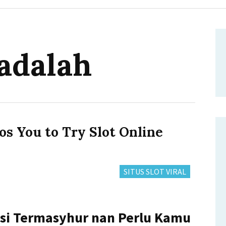
adalah
os You to Try Slot Online
CATEGORIES:
SITUS SLOT VIRAL
asi Termasyhur nan Perlu Kamu