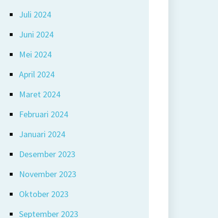
Juli 2024
Juni 2024
Mei 2024
April 2024
Maret 2024
Februari 2024
Januari 2024
Desember 2023
November 2023
Oktober 2023
September 2023