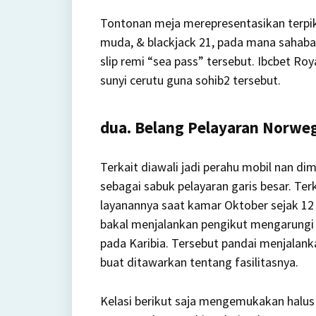
Tontonan meja merepresentasikan terpiki
muda, & blackjack 21, pada mana sahab
slip remi “sea pass” tersebut. Ibcbet 
sunyi cerutu guna sohib2 tersebut.
dua. Belang Pelayaran Norwe
Terkait diawali jadi perahu mobil nan di
sebagai sabuk pelayaran garis besar. Te
layanannya saat kamar Oktober sejak 1
bakal menjalankan pengikut mengarungi
pada Karibia. Tersebut pandai menjalank
buat ditawarkan tentang fasilitasnya.
Kelasi berikut saja mengemukakan halus 