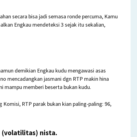
ahan secara bisa jadi semasa ronde percuma, Kamu
lkan Engkau mendeteksi 3 sejak itu sekalian,
, namun demikian Engkau kudu mengawasi asas
asino mencadangkan jasmani dgn RTP makin hina
 Ini mampu memberi beserta bukan kudu.
Komisi, RTP parak bukan kian paling-paling: 96,
(volatilitas) nista.