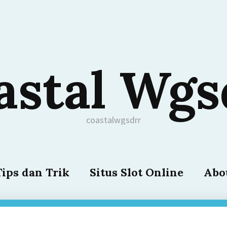
astal Wgs
coastalwgsdrr
Tips dan Trik
Situs Slot Online
Abo