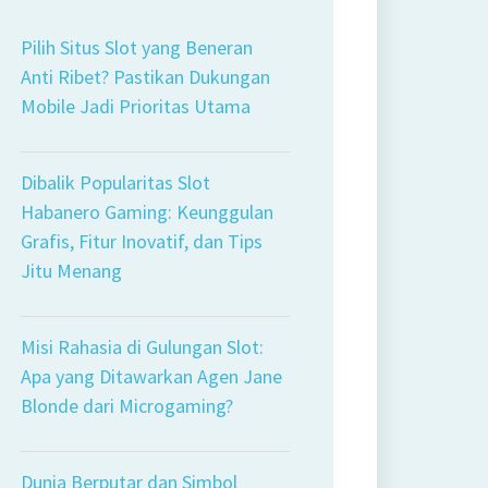
Pilih Situs Slot yang Beneran
Anti Ribet? Pastikan Dukungan
Mobile Jadi Prioritas Utama
Dibalik Popularitas Slot
Habanero Gaming: Keunggulan
Grafis, Fitur Inovatif, dan Tips
Jitu Menang
Misi Rahasia di Gulungan Slot:
Apa yang Ditawarkan Agen Jane
Blonde dari Microgaming?
Dunia Berputar dan Simbol