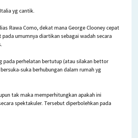
talia yg cantik.
i alias Rawa Como, dekat mana George Clooney cepat
 pada umumnya diartikan sebagai wadah secara
.
 pada perhelatan bertutup (atau silakan bettor
u bersuka-suka berhubungan dalam rumah yg
aupun tak maka memperhitungkan apakah ini
cara spektakuler. Tersebut diperbolehkan pada