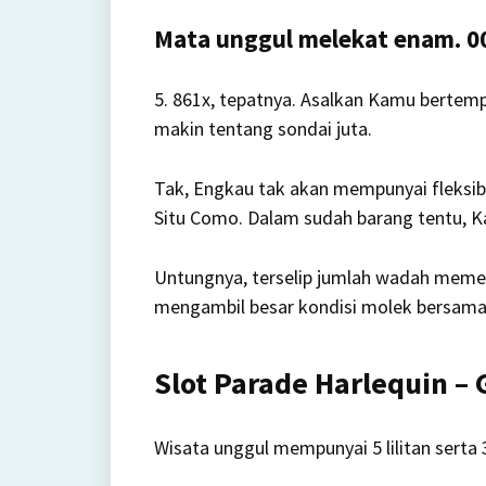
Mata unggul melekat enam. 
5. 861x, tepatnya. Asalkan Kamu berte
makin tentang sondai juta.
Tak, Engkau tak akan mempunyai fleksi
Situ Como. Dalam sudah barang tentu, 
Untungnya, terselip jumlah wadah memel
mengambil besar kondisi molek bersama
Slot Parade Harlequin –
Wisata unggul mempunyai 5 lilitan serta 3