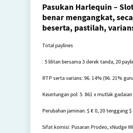
Pasukan Harlequin – Slot
benar mengangkat, seca
beserta, pastilah, varian
Total paylines
: 5 lilitan bersama 3 derek tanda, 20 payl
RTP serta varians: 96. 14% (96. 21% guna
Keuntungan pol: 5. 861 x mutlak gadaian
Perubahan jaminan: $ € 0, 20 tenggang $
Sifat komisi: Pusaran Prodeo, xNudge Wi