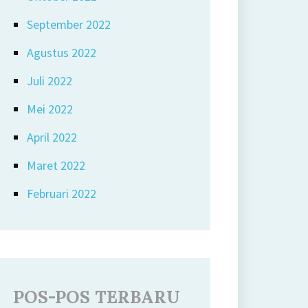
September 2022
Agustus 2022
Juli 2022
Mei 2022
April 2022
Maret 2022
Februari 2022
POS-POS TERBARU