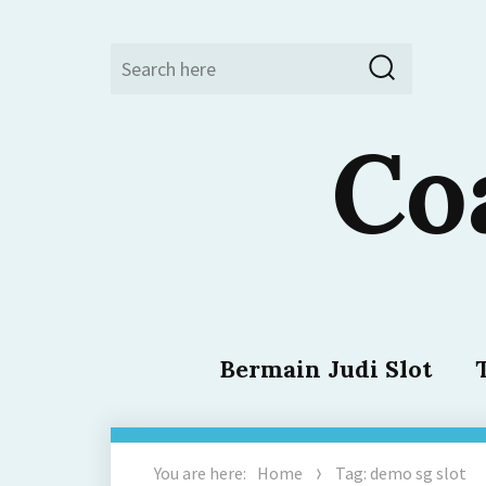
Search
Search
for:
Co
Bermain Judi Slot
You are here:
Home
Tag: demo sg slot