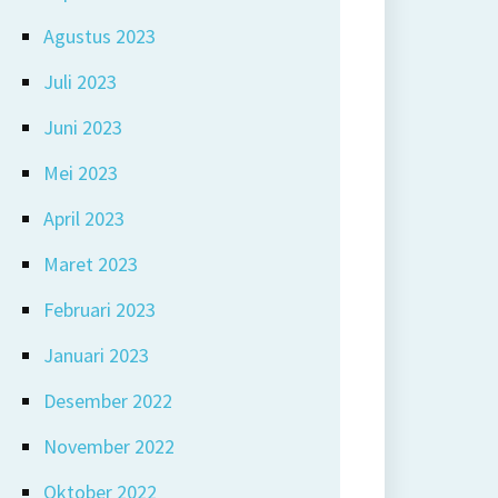
Agustus 2023
Juli 2023
Juni 2023
Mei 2023
April 2023
Maret 2023
Februari 2023
Januari 2023
Desember 2022
November 2022
Oktober 2022