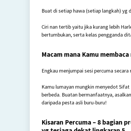
Buat di setiap hawa (setiap langkah) yg 
Ciri nan tertib yaitu jika kurang lebih H
bertumbukan, serta kelas pengganda di
Macam mana Kamu membaca 
Engkau menjumpai sesi percuma secara 
Kamu lumayan mungkin menyedot Sifat E
berbeda. Buatan bermanfaatnya, asalka
daripada pesta asli buru-buru!
Kisaran Percuma – 8 bagian p
yg terjaga dekat lingkaran 5.