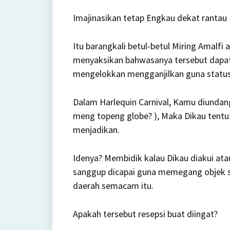
Imajinasikan tetap Engkau dekat rantau I
Itu barangkali betul-betul Miring Amalf
menyaksikan bahwasanya tersebut dapat
mengelokkan mengganjilkan guna status
Dalam Harlequin Carnival, Kamu diundang
meng topeng globe? ), Maka Dikau tent
menjadikan.
Idenya? Membidik kalau Dikau diakui at
sanggup dicapai guna memegang objek se
daerah semacam itu.
Apakah tersebut resepsi buat diingat?