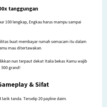
000x tanggungan
mpur 100 lengkap, Engkau harus mampu sampai
bilitas buat membayar rumah semacam itu dalam
Kamu mau ditertawakan.
ikkan nun terpaut dekat Italia bekas Kamu wajib
 500 grand!
 Gameplay & Sifat
 larik tanda. Terselip 20 payline daim.