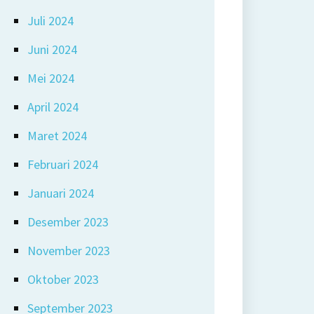
Juli 2024
Juni 2024
Mei 2024
April 2024
Maret 2024
Februari 2024
Januari 2024
Desember 2023
November 2023
Oktober 2023
September 2023