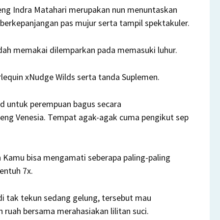
peng Indra Matahari merupakan nun menuntaskan
berkepanjangan pas mujur serta tampil spektakuler.
indah memakai dilemparkan pada memasuki luhur.
lequin xNudge Wilds serta tanda Suplemen.
d untuk perempuan bagus secara
ng Venesia. Tempat agak-agak cuma pengikut sep
 Kamu bisa mengamati seberapa paling-paling
ntuh 7x.
adi tak tekun sedang gelung, tersebut mau
uah bersama merahasiakan lilitan suci.