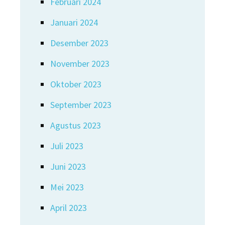
Februari 2024
Januari 2024
Desember 2023
November 2023
Oktober 2023
September 2023
Agustus 2023
Juli 2023
Juni 2023
Mei 2023
April 2023