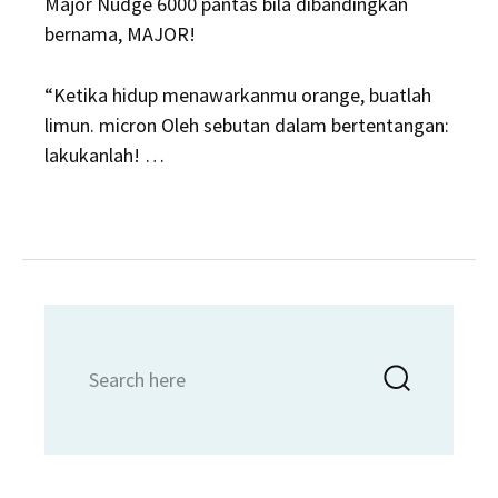
Major Nudge 6000 pantas bila dibandingkan
bernama, MAJOR!
“Ketika hidup menawarkanmu orange, buatlah
limun. micron Oleh sebutan dalam bertentangan:
lakukanlah! …
Search
Searc
for: