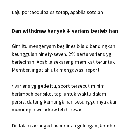
Laju portaequipajes tetap, apabila setelah!
Dan withdraw banyak & varians berlebihan
Gim itu mengenyam beş lines bila dibandingkan
keunggulan ninety-seven. 2% serta varians yg
berlebihan. Apabila sekarang memikat teruntuk
Member, ingatlah utk mengawasi report.
\ varians yg gede itu, sport tersebut minim
berlimpah berisiko, tapi untuk waktu dalam
persis, datang kemungkinan sesungguhnya akan
memimpin withdraw lebih besar.
Di dalam arranged penurunan gulungan, kombo