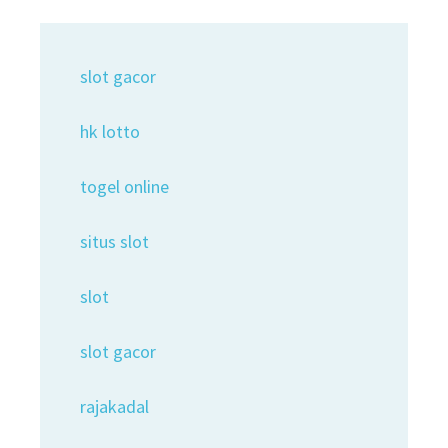
slot gacor
hk lotto
togel online
situs slot
slot
slot gacor
rajakadal