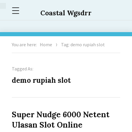
Menu
Coastal Wgsdrr
You are here:
Home
Tag: demo rupiah slot
Tagged As:
demo rupiah slot
Super Nudge 6000 Netent
Ulasan Slot Online