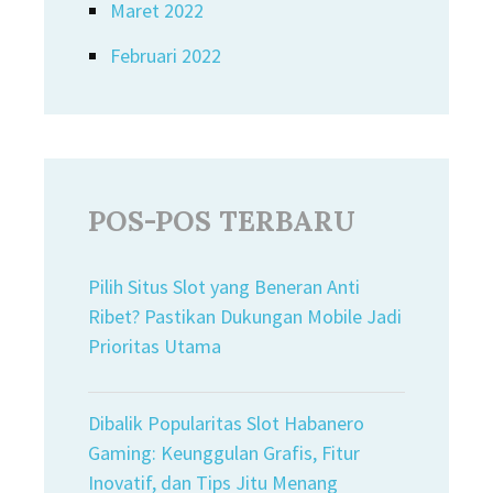
Maret 2022
Februari 2022
POS-POS TERBARU
Pilih Situs Slot yang Beneran Anti
Ribet? Pastikan Dukungan Mobile Jadi
Prioritas Utama
Dibalik Popularitas Slot Habanero
Gaming: Keunggulan Grafis, Fitur
Inovatif, dan Tips Jitu Menang