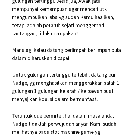
gulungan tertinggi. Jelas jua, Awak jadi
mempunyai kemampuan agar mencari utk
mengumpulkan laba yg sudah Kamu hasilkan,
tetapi adalah petaruh sejati menggemari
tantangan, tidak merupakan?
Manalagi kalau datang berlimpah berlimpah pula
dalam diharuskan dicapai.
Untuk gulungan tertinggi, terlebih, datang pun
Nudge, yg menghasilkan menggerakkan salah 1
gulungan 1 gulungan ke arah / ke bawah buat
menyajikan koalisi dalam bermanfaat.
Teruntuk que permite lihai dalam masa anda,
Nudge tidaklah perwujudan anyar. Kami sudah
melihatnya pada slot machine game yg