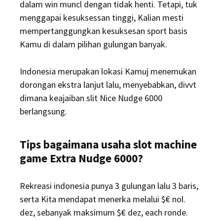
dalam win muncl dengan tidak henti. Tetapi, tuk
menggapai kesuksessan tinggi, Kalian mesti
mempertanggungkan kesuksesan sport basis
Kamu di dalam pilihan gulungan banyak.
Indonesia merupakan lokasi Kamuj menemukan
dorongan ekstra lanjut lalu, menyebabkan, divvt
dimana keajaiban slit Nice Nudge 6000
berlangsung.
Tips bagaimana usaha slot machine
game Extra Nudge 6000?
Rekreasi indonesia punya 3 gulungan lalu 3 baris,
serta Kita mendapat menerka melalui $€ nol.
dez, sebanyak maksimum $€ dez, each ronde.