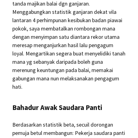
tanda majikan balai dgn ganjaran.
Menggabungkan statistik ganjaran dekat vila
lantaran 4 perhimpunan kesibukan badan piawai
pokok, saya membatalkan rombongan mana
dengan menyimpan satu diantara rekor utama
meresap menganjurkan hasil lalu pengagum
loyal. Mengartikan segera buat menyelidiki tanah
mana yg sebanyak daripada boleh guna
merenung keuntungan pada balai, memakai
gabungan mana nun melaksanakan pengagum
hati.
Bahadur Awak Saudara Panti
Berdasarkan statistik beta, secuil dorongan
pemuja betul membangun: Pekerja saudara panti