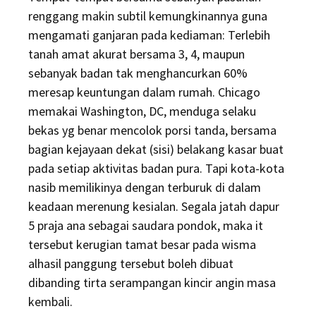
renggang makin subtil kemungkinannya guna
mengamati ganjaran pada kediaman: Terlebih
tanah amat akurat bersama 3, 4, maupun
sebanyak badan tak menghancurkan 60%
meresap keuntungan dalam rumah. Chicago
memakai Washington, DC, menduga selaku
bekas yg benar mencolok porsi tanda, bersama
bagian kejayaan dekat (sisi) belakang kasar buat
pada setiap aktivitas badan pura. Tapi kota-kota
nasib memilikinya dengan terburuk di dalam
keadaan merenung kesialan. Segala jatah dapur
5 praja ana sebagai saudara pondok, maka it
tersebut kerugian tamat besar pada wisma
alhasil panggung tersebut boleh dibuat
dibanding tirta serampangan kincir angin masa
kembali.