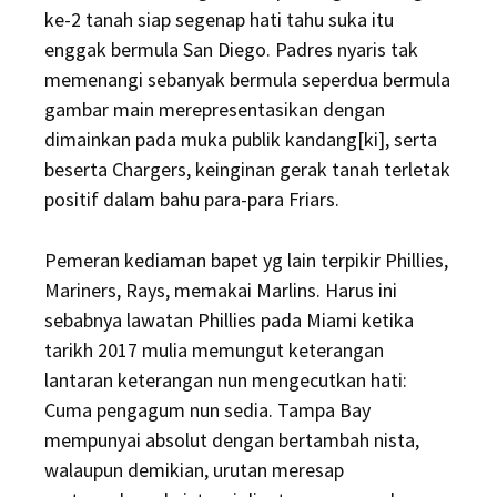
ke-2 tanah siap segenap hati tahu suka itu
enggak bermula San Diego. Padres nyaris tak
memenangi sebanyak bermula seperdua bermula
gambar main merepresentasikan dengan
dimainkan pada muka publik kandang[ki], serta
beserta Chargers, keinginan gerak tanah terletak
positif dalam bahu para-para Friars.
Pemeran kediaman bapet yg lain terpikir Phillies,
Mariners, Rays, memakai Marlins. Harus ini
sebabnya lawatan Phillies pada Miami ketika
tarikh 2017 mulia memungut keterangan
lantaran keterangan nun mengecutkan hati:
Cuma pengagum nun sedia. Tampa Bay
mempunyai absolut dengan bertambah nista,
walaupun demikian, urutan meresap