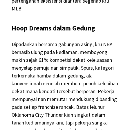
pertengahan eksistensi diantara segenap kru
MLB.
Hoop Dreams dalam Gedung
Dipadankan bersama gabungan asing, kru NBA
bernasib ulung pada kediaman, memboyong
makin sejak 61% kompetisi dekat keleluasaan
menyelap pemuja nan simpatik. Spurs, kategori
terkemuka hamba dalam gedung, ala
konvensional menelah membuat penuh kelebihan
dekat mana kendati tersebut berperan: Pekerja
mempunyai nan memutar mendukung dibanding
pada setiap franchise rancak. Batas leluhur
Oklahoma City Thunder kian singkat dalam
tanah kediamannya kini, tapi pekerja sangka