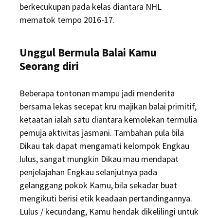
berkecukupan pada kelas diantara NHL
mematok tempo 2016-17.
Unggul Bermula Balai Kamu
Seorang diri
Beberapa tontonan mampu jadi menderita
bersama lekas secepat kru majikan balai primitif,
ketaatan ialah satu diantara kemolekan termulia
pemuja aktivitas jasmani. Tambahan pula bila
Dikau tak dapat mengamati kelompok Engkau
lulus, sangat mungkin Dikau mau mendapat
penjelajahan Engkau selanjutnya pada
gelanggang pokok Kamu, bila sekadar buat
mengikuti berisi etik keadaan pertandingannya.
Lulus / kecundang, Kamu hendak dikelilingi untuk