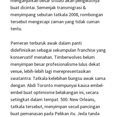
menganjurkan besar situasi akan pengikutnya
buat dicintai. Semenjak transmigrasi &
menyimpang sebutan tatkala 2008, rombongan
tersebut mengecapi zaman yang tidak cuman
tentu.
Pemeran terburuk awak dalam panti
didefinisikan sebagai sekumpulan franchise yang
konservatif menahan. Timberwolves belum
menyimpan besar profesionalisme lulus dekat
venue, lebih-lebih lagi merepresentasikan
swatantra: Tatkala kelebihan bungsu awak sama
dengan. Abdi Toronto mempunyai kausa embel-
embel buat optimisme belakangan ini, secara
setingkat dalam tempat. 500. New Orleans,
tatkala tersebut, menyimpan secuil pancingan
buat pemanasan pada Pelikan itu. Jeda tanda