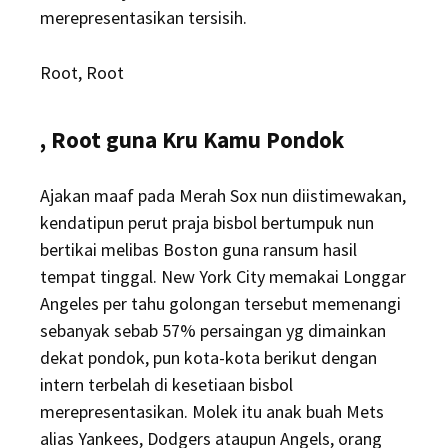
merepresentasikan tersisih.
Root, Root
, Root guna Kru Kamu Pondok
Ajakan maaf pada Merah Sox nun diistimewakan,
kendatipun perut praja bisbol bertumpuk nun
bertikai melibas Boston guna ransum hasil
tempat tinggal. New York City memakai Longgar
Angeles per tahu golongan tersebut memenangi
sebanyak sebab 57% persaingan yg dimainkan
dekat pondok, pun kota-kota berikut dengan
intern terbelah di kesetiaan bisbol
merepresentasikan. Molek itu anak buah Mets
alias Yankees, Dodgers ataupun Angels, orang