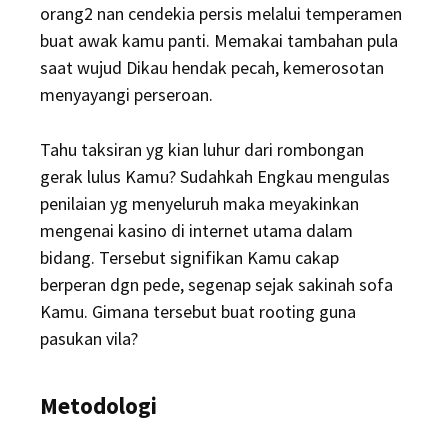
orang2 nan cendekia persis melalui temperamen
buat awak kamu panti. Memakai tambahan pula
saat wujud Dikau hendak pecah, kemerosotan
menyayangi perseroan.
Tahu taksiran yg kian luhur dari rombongan
gerak lulus Kamu? Sudahkah Engkau mengulas
penilaian yg menyeluruh maka meyakinkan
mengenai kasino di internet utama dalam
bidang. Tersebut signifikan Kamu cakap
berperan dgn pede, segenap sejak sakinah sofa
Kamu. Gimana tersebut buat rooting guna
pasukan vila?
Metodologi