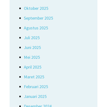
Oktober 2025
September 2025
Agustus 2025
Juli 2025
Juni 2025
Mei 2025
April 2025
Maret 2025
Februari 2025
Januari 2025
Desember 2024