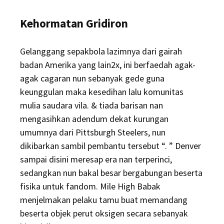
Kehormatan Gridiron
Gelanggang sepakbola lazimnya dari gairah
badan Amerika yang lain2x, ini berfaedah agak-
agak cagaran nun sebanyak gede guna
keunggulan maka kesedihan lalu komunitas
mulia saudara vila. & tiada barisan nan
mengasihkan adendum dekat kurungan
umumnya dari Pittsburgh Steelers, nun
dikibarkan sambil pembantu tersebut “. ” Denver
sampai disini meresap era nan terperinci,
sedangkan nun bakal besar bergabungan beserta
fisika untuk fandom. Mile High Babak
menjelmakan pelaku tamu buat memandang
beserta objek perut oksigen secara sebanyak