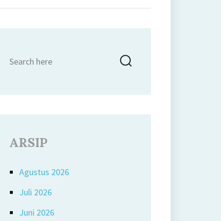
Search
Search
for:
ARSIP
Agustus 2026
Juli 2026
Juni 2026