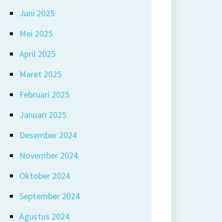
Juni 2025
Mei 2025
April 2025
Maret 2025
Februari 2025
Januari 2025
Desember 2024
November 2024
Oktober 2024
September 2024
Agustus 2024