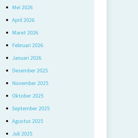
Mei 2026
April 2026
Maret 2026
Februari 2026
Januari 2026
Desember 2025
November 2025
Oktober 2025
September 2025
Agustus 2025
Juli 2025