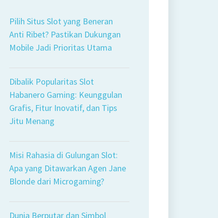
Pilih Situs Slot yang Beneran
Anti Ribet? Pastikan Dukungan
Mobile Jadi Prioritas Utama
Dibalik Popularitas Slot
Habanero Gaming: Keunggulan
Grafis, Fitur Inovatif, dan Tips
Jitu Menang
Misi Rahasia di Gulungan Slot:
Apa yang Ditawarkan Agen Jane
Blonde dari Microgaming?
Dunia Berputar dan Simbol