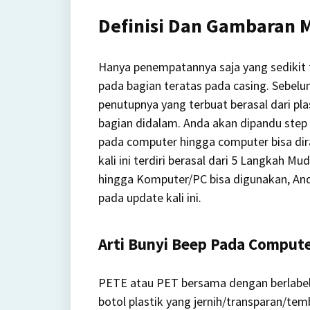
Definisi Dan Gambaran 
Hanya penempatannya saja yang sedikit
pada bagian teratas pada casing. Sebel
penutupnya yang terbuat berasal dari pl
bagian didalam. Anda akan dipandu step
pada computer hingga computer bisa dir
kali ini terdiri berasal dari 5 Langkah 
hingga Komputer/PC bisa digunakan, An
pada update kali ini.
Arti Bunyi Beep Pada Comput
PETE atau PET bersama dengan berlabel 
botol plastik yang jernih/transparan/te