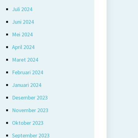
Juli 2024
Juni 2024
Mei 2024
April 2024
Maret 2024
Februari 2024
Januari 2024
Desember 2023
November 2023
Oktober 2023
September 2023