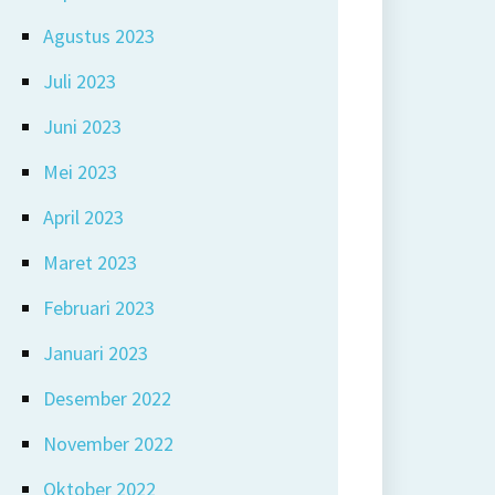
Agustus 2023
Juli 2023
Juni 2023
Mei 2023
April 2023
Maret 2023
Februari 2023
Januari 2023
Desember 2022
November 2022
Oktober 2022