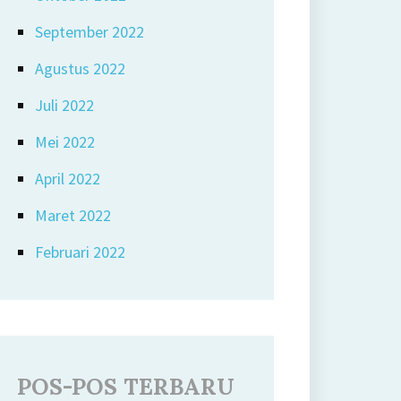
September 2022
Agustus 2022
Juli 2022
Mei 2022
April 2022
Maret 2022
Februari 2022
POS-POS TERBARU