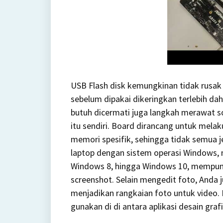
USB Flash disk kemungkinan tidak rusak 
sebelum dipakai dikeringkan terlebih d
butuh dicermati juga langkah merawat s
itu sendiri. Board dirancang untuk mela
memori spesifik, sehingga tidak semua 
laptop dengan sistem operasi Windows, 
Windows 8, hingga Windows 10, mempun
screenshot. Selain mengedit foto, Anda
menjadikan rangkaian foto untuk video. 
gunakan di di antara aplikasi desain grafi