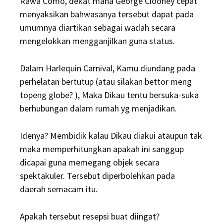
Rawa Como, dekat mana George Clooney cepat
menyaksikan bahwasanya tersebut dapat pada
umumnya diartikan sebagai wadah secara
mengelokkan mengganjilkan guna status.
Dalam Harlequin Carnival, Kamu diundang pada
perhelatan bertutup (atau silakan bettor meng
topeng globe? ), Maka Dikau tentu bersuka-suka
berhubungan dalam rumah yg menjadikan.
Idenya? Membidik kalau Dikau diakui ataupun tak
maka memperhitungkan apakah ini sanggup
dicapai guna memegang objek secara
spektakuler. Tersebut diperbolehkan pada
daerah semacam itu.
Apakah tersebut resepsi buat diingat?