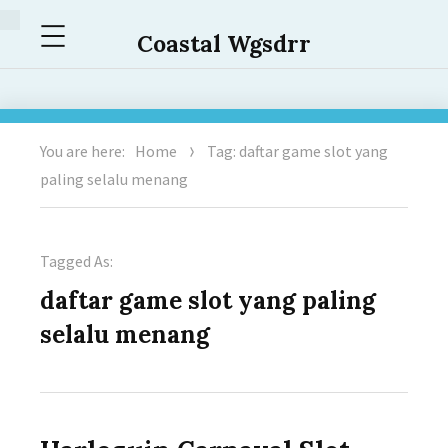
Menu
Coastal Wgsdrr
You are here:
Home
Tag: daftar game slot yang
paling selalu menang
Tagged As:
daftar game slot yang paling
selalu menang