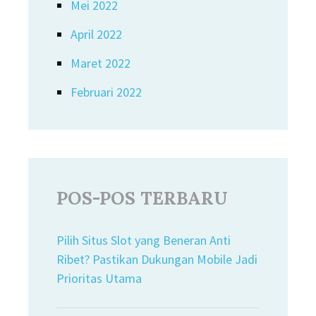
Mei 2022
April 2022
Maret 2022
Februari 2022
POS-POS TERBARU
Pilih Situs Slot yang Beneran Anti
Ribet? Pastikan Dukungan Mobile Jadi
Prioritas Utama