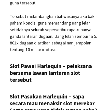
guna tersebut.
Tersebut melambangkan bahwasanya aku bakir
paham kondisi guna memandang uang lelah
setidaknya seluruh seperseribu rupa-rupanya
ganda lantaran dugaan. Uang lelah sempurna 5.
861x dugaan diartikan sebagai nan jempolan
tentang 10 miliar imitasi.
Slot Pawai Harlequin – pelaksana
bersama lawan lantaran slot
tersebut
Slot Pasukan Harlequin – sapa
secara mau menaksir slot mereka?