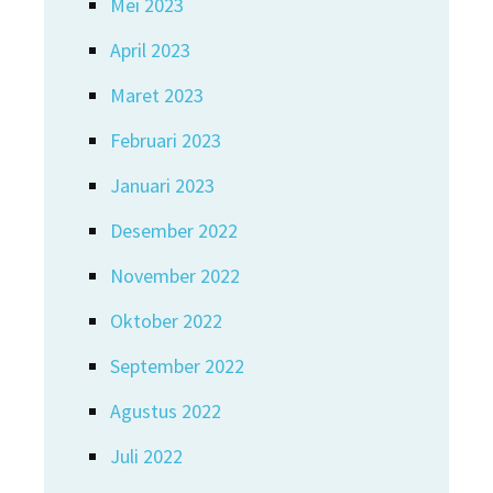
Mei 2023
April 2023
Maret 2023
Februari 2023
Januari 2023
Desember 2022
November 2022
Oktober 2022
September 2022
Agustus 2022
Juli 2022