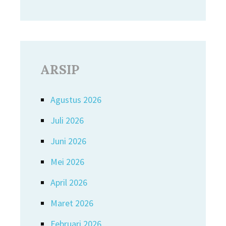
ARSIP
Agustus 2026
Juli 2026
Juni 2026
Mei 2026
April 2026
Maret 2026
Februari 2026