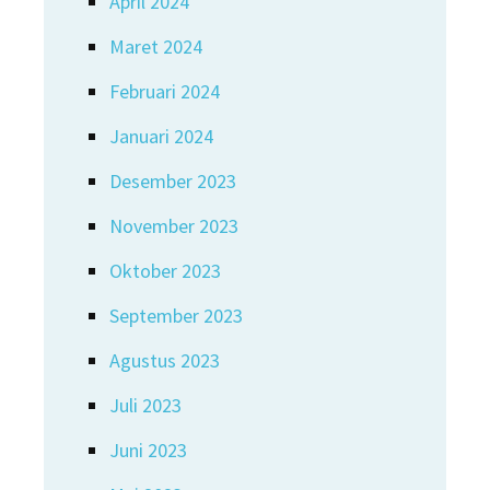
April 2024
Maret 2024
Februari 2024
Januari 2024
Desember 2023
November 2023
Oktober 2023
September 2023
Agustus 2023
Juli 2023
Juni 2023