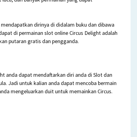
ni mendapatkan dirinya di didalam buku dan dibawa
dapat di permainan slot online Circus Delight adalah
kan putaran gratis dan pengganda.
ht anda dapat mendaftarkan diri anda di Slot dan
ula. Jadi untuk kalian anda dapat mencoba bermain
 anda mengeluarkan duit untuk memainkan Circus.