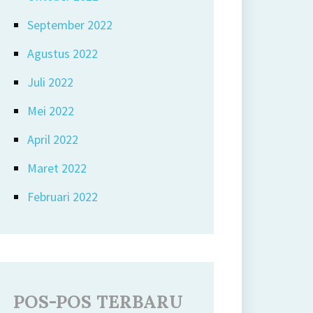
September 2022
Agustus 2022
Juli 2022
Mei 2022
April 2022
Maret 2022
Februari 2022
POS-POS TERBARU