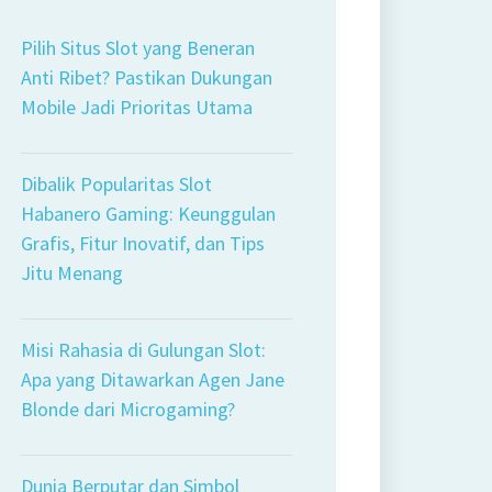
Pilih Situs Slot yang Beneran
Anti Ribet? Pastikan Dukungan
Mobile Jadi Prioritas Utama
Dibalik Popularitas Slot
Habanero Gaming: Keunggulan
Grafis, Fitur Inovatif, dan Tips
Jitu Menang
Misi Rahasia di Gulungan Slot:
Apa yang Ditawarkan Agen Jane
Blonde dari Microgaming?
Dunia Berputar dan Simbol