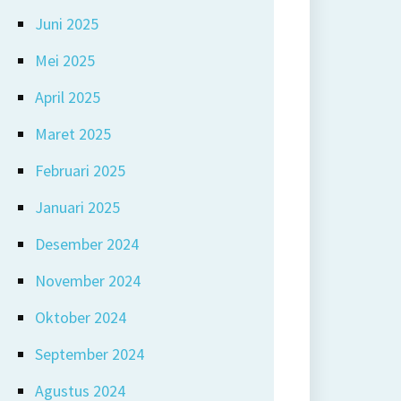
Juni 2025
Mei 2025
April 2025
Maret 2025
Februari 2025
Januari 2025
Desember 2024
November 2024
Oktober 2024
September 2024
Agustus 2024