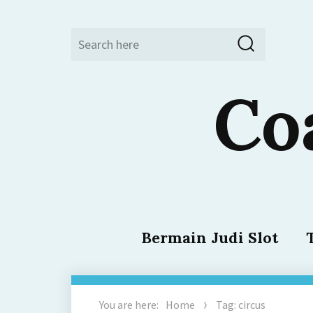
Search
Search
for:
Co
Bermain Judi Slot
You are here:
Home
Tag: circus