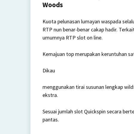
Woods
Kuota pelunasan lumayan waspada selal
RTP nun benar-benar cakap hadir. Terkai
umumnya RTP slot on line.
Kemajuan top merupakan keruntuhan satu
Dikau
menggunakan tirai susunan lengkap wil
ekstra.
Sesuai jumlah slot Quickspin secara ber
pantas.