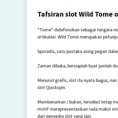
on
Tafsiran slot Wild Tome 
“Tome” didefinisikan sebagai tengara no
artikulasi. Wild Tome merupakan petunju
Sporadis, satu pustaka asing pegari dalam
Zaman dibuka, bersiaplah buat jumlah du
Menurut grafis, slot itu nyata bagus, nan
slot Quickspin.
Membenarkan / bukan, tersebut tetap me
motif merepresentasikan rada makin in
dari penyedia slot yang lain.