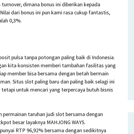
urnover, dimana bonus ini diberikan kepada
Nilai dari bonus ini pun kami rasa cukup fantastis,
dalah 0,3%.
osit pulsa tanpa potongan paling baik di Indonesia.
gan kita konsisten memberi tambahan fasilitas yang
p-tiap member bisa bersama dengan betah bermain
n. Situs slot paling baru dan paling baik selagi ini
tetapi untuk mencari yang terpercaya butuh bisnis
an permainan taruhan judi slot bersama dengan
jackpot besar layaknya MAHJONG WAYS.
punyai RTP 96,92% bеrѕаmа dengan sedikitnya