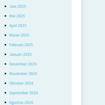
Juni 2025
Mei 2025
April 2025
Maret 2025
Februari 2025
Januari 2025
Desember 2024
November 2024
Oktober 2024
September 2024
Agustus 2024