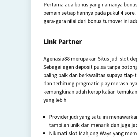
Pertama ada bonus yang namanya bonus t
pemain setiap harinya pada pukul 4 sore. 
gara-gara nilai dari bonus turnover ini a
Link Partner
Agenasia88 merupakan Situs judi slot dep
Sebagai agen deposit pulsa tanpa poton
paling baik dan berkwalitas supaya tia
dan terhitung pragmatic play merasa nyama
kemungkinan udah kerap kalian temukan 
yang lebih.
Provider judi yang satu ini menawark
tampilan unik dan menarik dan juga 
Nikmati ѕlоt Mahjong Wауѕ yang mem