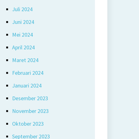
Juli 2024
Juni 2024
Mei 2024
April 2024
Maret 2024
Februari 2024
Januari 2024
Desember 2023
November 2023
Oktober 2023
September 2023