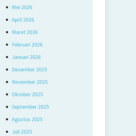
Mei 2026
April 2026
Maret 2026
Februari 2026
Januari 2026
Desember 2025
November 2025
Oktober 2025
September 2025
Agustus 2025
Juli 2025