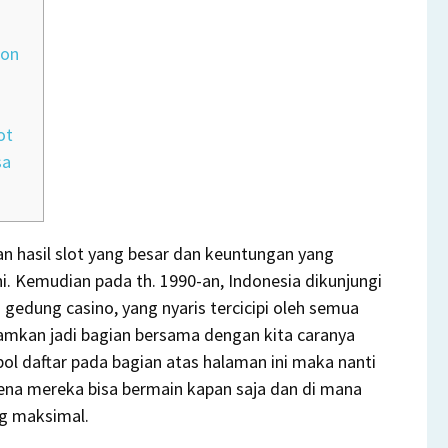
gon
ot
sa
 hasil slot yang besar dan keuntungan yang
. Kemudian pada th. 1990-an, Indonesia dikunjungi
m gedung casino, yang nyaris tercicipi oleh semua
amkan jadi bagian bersama dengan kita caranya
mbol daftar pada bagian atas halaman ini maka nanti
rena mereka bisa bermain kapan saja dan di mana
g maksimal.