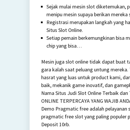
Sejak mulai mesin slot diketemukan,
menipu mesin supaya berikan mereka 
Registrasi merupakan langkah yang ha
Situs Slot Online.
Setiap pemain berkemungkinan bisa m
chip yang bisa…
Mesin juga slot online tidak dapat buat t
gara kalah saat peluang untung mereka. 
hasrat yang luas untuk product kami, d
baik, mekanik game inovatif, dan game
Nama Situs Judi Slot Online Terbaik d
ONLINE TERPERCAYA YANG WAJIB ANDA COB
Demo Pragmatic free adalah pelayanan s
pragmatic free slot yang paling populer
Deposit 10rb.