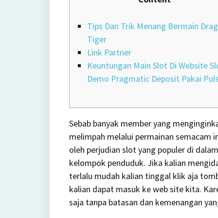
Tips Dan Trik Menang Bermain Dra
Tiger
Link Partner
Keuntungan Main Slot Di Website Sl
Demo Pragmatic Deposit Pakai Pul
Sebab banyak member yang menginginkan
melimpah melalui permainan semacam ini
oleh perjudian slot yang populer di dala
kelompok penduduk. Jika kalian mengid
terlalu mudah kalian tinggal klik aja to
kalian dapat masuk ke web site kita. Ka
saja tanpa batasan dan kemenangan yan