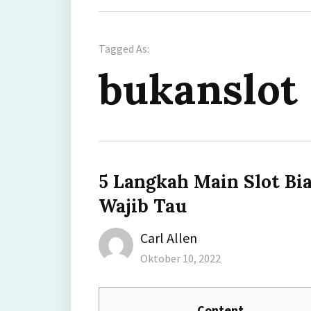
Tagged As:
bukanslot
5 Langkah Main Slot B
Wajib Tau
Author
Carl Allen
Posted
Oktober 10, 2022
on
Content