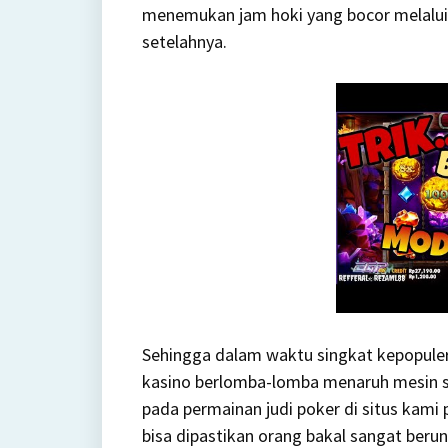
menemukan jam hoki yang bocor melalui
setelahnya.
Sehingga dalam waktu singkat kepopulera
kasino berlomba-lomba menaruh mesin sl
pada permainan judi poker di situs kami 
bisa dipastikan orang bakal sangat berunt