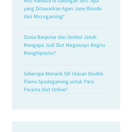
Misi Rahasia di Gulungan Slot: Apa
yang Ditawarkan Agen Jane Blonde
dari Microgaming?
Dunia Berputar dan Simbol Jatuh:
Mengapa Judi Slot Megaways Begitu
Menghipnotis?
Seberapa Menarik Sih Ulasan Double
Flame Spadegaming untuk Para
Pecinta Slot Online?