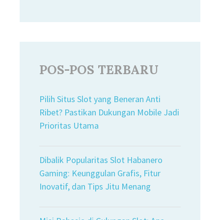
POS-POS TERBARU
Pilih Situs Slot yang Beneran Anti
Ribet? Pastikan Dukungan Mobile Jadi
Prioritas Utama
Dibalik Popularitas Slot Habanero
Gaming: Keunggulan Grafis, Fitur
Inovatif, dan Tips Jitu Menang