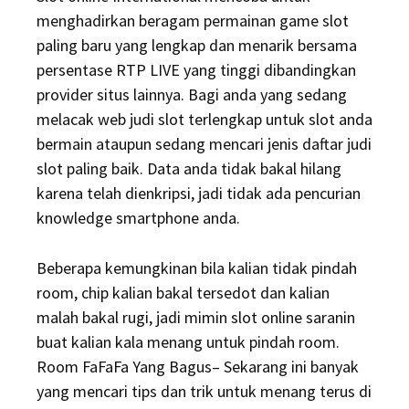
menghadirkan beragam permainan game slot
paling baru yang lengkap dan menarik bersama
persentase RTP LIVE yang tinggi dibandingkan
provider situs lainnya. Bagi anda yang sedang
melacak web judi slot terlengkap untuk slot anda
bermain ataupun sedang mencari jenis daftar judi
slot paling baik. Data anda tidak bakal hilang
karena telah dienkripsi, jadi tidak ada pencurian
knowledge smartphone anda.
Beberapa kemungkinan bila kalian tidak pindah
room, chip kalian bakal tersedot dan kalian
malah bakal rugi, jadi mimin slot online saranin
buat kalian kala menang untuk pindah room.
Room FaFaFa Yang Bagus– Sekarang ini banyak
yang mencari tips dan trik untuk menang terus di