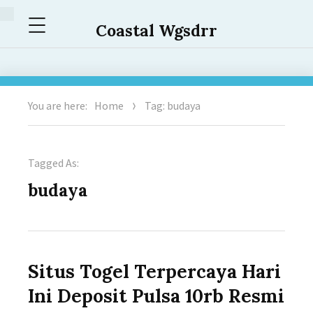
Menu
Coastal Wgsdrr
You are here:
Home
Tag: budaya
Tagged As:
budaya
Situs Togel Terpercaya Hari
Ini Deposit Pulsa 10rb Resmi