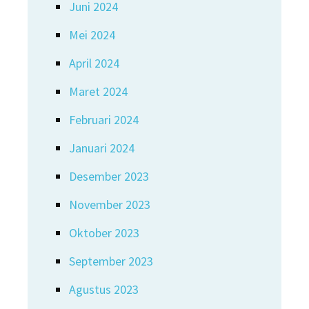
Juni 2024
Mei 2024
April 2024
Maret 2024
Februari 2024
Januari 2024
Desember 2023
November 2023
Oktober 2023
September 2023
Agustus 2023