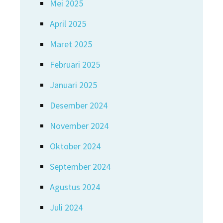
Mei 2025
April 2025
Maret 2025
Februari 2025
Januari 2025
Desember 2024
November 2024
Oktober 2024
September 2024
Agustus 2024
Juli 2024