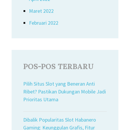
Maret 2022
Februari 2022
POS-POS TERBARU
Pilih Situs Slot yang Beneran Anti
Ribet? Pastikan Dukungan Mobile Jadi
Prioritas Utama
Dibalik Popularitas Slot Habanero
Gaming: Keunggulan Grafis, Fitur