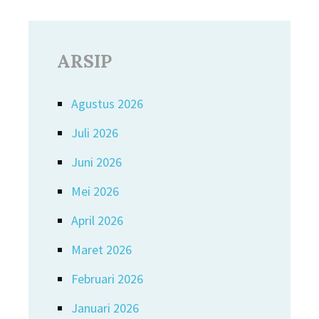
ARSIP
Agustus 2026
Juli 2026
Juni 2026
Mei 2026
April 2026
Maret 2026
Februari 2026
Januari 2026