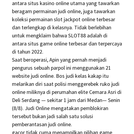
antara situs kasino online utama yang tawarkan
beragam permainan judi online, juga tawarkan
koleksi permainan slot jackpot online terbesar
dan terlengkap di kelasnya. Tidak berlebihan
untuk mengklaim bahwa SLOT88 adalah di
antara situs game online terbesar dan terpercaya
di tahun 2022.
Saat beroperasi, Apin yang pernah menjadi
pengurus sebuah parpol ini menggunakan 21
website judi online. Bos judi kelas kakap itu
melarikan diri saat polisi menggerebek ruko judi
online miliknya di perumahan elite Cemara Asri di
Deli Serdang — sekitar 1 jam dari Medan— Senin
(8/8). Judi Online mengatakan pemblokiran
tersebut bukan jadi salah satu solusi
pemberantasan judi online.
gacor tidak cuma menampilkan pilihan game