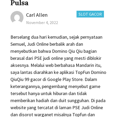
Pulsa
Author
CATEGORIES:
Carl Allen
SLOT GACOR
Posted
November 4, 2022
on
Berselang dua hari kemudian, sejak pernyataan
Semuel, Judi Online berbalik arah dan
menyebutkan bahwa Domino Qiu Qiu bagian
berasal dari PSE judi online yang mesti diblokir
aksesnya. Melalui web berbahasa Mandarin itu,
saya lantas diarahkan ke aplikasi TopFun Domino
QiuQiu 99 gacor di Google Play Store. Dalam
keterangannya, pengembang menyebut game
tersebut hanya untuk hiburan dan tidak
memberikan hadiah dan duit sungguhan. Di pada
website yang tercatat di laman PSE Judi Online
dan disorot warganet misalnya Topfun dan