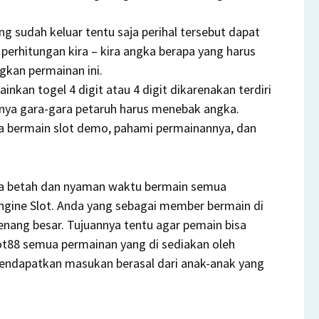
 sudah keluar tentu saja perihal tersebut dapat
erhitungan kira – kira angka berapa yang harus
kan permainan ini.
nkan togel 4 digit atau 4 digit dikarenakan terdiri
hanya gara-gara petaruh harus menebak angka.
ma bermain slot demo, pahami permainannya, dan
sa betah dan nyaman waktu bermain semua
gine Slot. Anda yang sebagai member bermain di
enang besar. Tujuannya tentu agar pemain bisa
ot88 semua permainan yang di sediakan oleh
endapatkan masukan berasal dari anak-anak yang