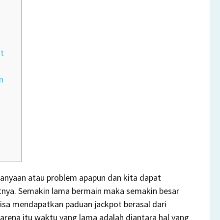
t
n
anyaan atau problem apapun dan kita dapat
tnya. Semakin lama bermain maka semakin besar
bisa mendapatkan paduan jackpot berasal dari
karena itu waktu yang lama adalah diantara hal yang