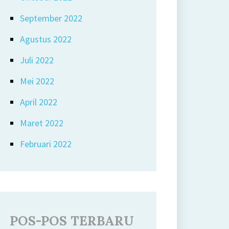
September 2022
Agustus 2022
Juli 2022
Mei 2022
April 2022
Maret 2022
Februari 2022
POS-POS TERBARU