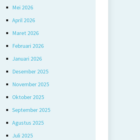
Mei 2026
April 2026
Maret 2026
Februari 2026
Januari 2026
Desember 2025
November 2025
Oktober 2025
September 2025
Agustus 2025
Juli 2025