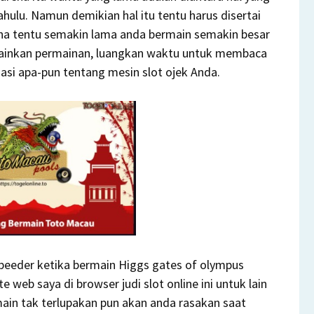
dahulu. Namun demikian hal itu tentu harus disertai
na tentu semakin lama anda bermain semakin besar
ainkan permainan, luangkan waktu untuk membaca
masi apa-pun tentang mesin slot ojek Anda.
peeder ketika bermain Higgs gates of olympus
 web saya di browser judi slot online ini untuk lain
ain tak terlupakan pun akan anda rasakan saat