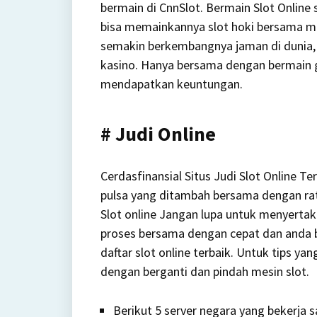
bermain di CnnSlot. Bermain Slot Online 
bisa memainkannya slot hoki bersama mu
semakin berkembangnya jaman di dunia, sa
kasino. Hanya bersama dengan bermain g
mendapatkan keuntungan.
# Judi Online
Cerdasfinansial Situs Judi Slot Online T
pulsa yang ditambah bersama dengan ratu
Slot online Jangan lupa untuk menyertaka
proses bersama dengan cepat dan anda 
daftar slot online terbaik. Untuk tips y
dengan berganti dan pindah mesin slot.
Berikut 5 server negara yang bekerja 