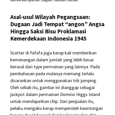
Asal-usul Wilayah Pegangsaan:
Dugaan Jadi Tempat “angon” Angsa
Hingga Saksi Bisu Proklamasi
Kemerdekaan Indonesia 1945
Scatter di Fafafa juga kerap kali memberikan
kemenangan dalam jumlah yang lebih besar
berasal dari type permainan yang lainnya. Pada
pembahasan pada mulanya memang terlalu
disarankan untuk menggunakan trik jumping.
Oleh sebab itu, gambar ini dianggap sebagai
jackpot dalam permainan Domino Higgs Island
untuk mendapatkan chip. Dari penjualan itu,
pelaku mengaku kerap memperoleh keuntungan