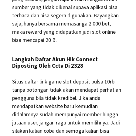
sumber yang tidak dikenal supaya aplikasi bisa
terbaca dan bisa segera digunakan. Bayangkan
saja, hanya bersama memasanga 2.000 bet,
maka reward yang didapatkan judi slot online
bisa mencapai 20 B.
Langkah Daftar Akun Hik Connect
Diposting Oleh Cctv Di 2328
Situs daftar link game slot deposit pulsa 10rb
tanpa potongan tidak akan mendapat perhatian
pengguna bila tidak kredibel. Jika anda
mendapatkan website baru kemudian
didalamnya sudah mempunyai member hingga
jutaan user, jangan ragu untuk memilihnya. Jadi
silakan kalian coba dan semoga kalian bisa