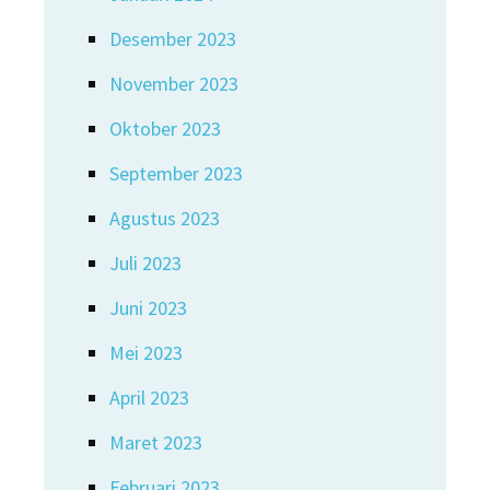
Desember 2023
November 2023
Oktober 2023
September 2023
Agustus 2023
Juli 2023
Juni 2023
Mei 2023
April 2023
Maret 2023
Februari 2023