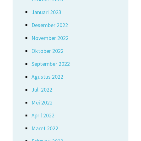
Januari 2023
Desember 2022
November 2022
Oktober 2022
September 2022
Agustus 2022
Juli 2022
Mei 2022
April 2022
Maret 2022