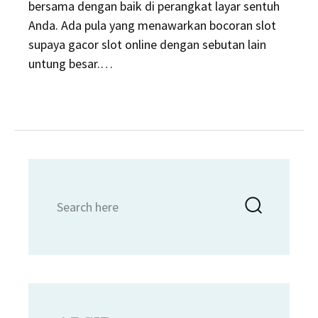
bersama dengan baik di perangkat layar sentuh
Anda. Ada pula yang menawarkan bocoran slot
supaya gacor slot online dengan sebutan lain
untung besar.…
Search
Searc
for: