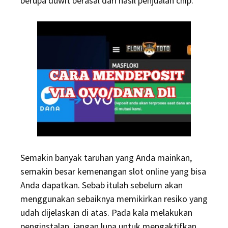
berupa duwit berasal dari hasil penjualan chip.
Semakin banyak taruhan yang Anda mainkan,
semakin besar kemenangan slot online yang bisa
Anda dapatkan. Sebab itulah sebelum akan
menggunakan sebaiknya memikirkan resiko yang
udah dijelaskan di atas. Pada kala melakukan
penginstalan, jangan lupa untuk mengaktifkan