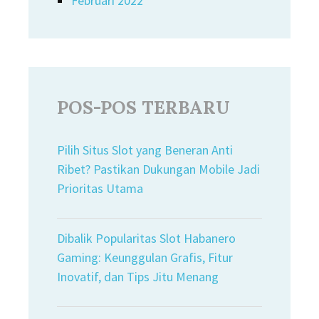
Februari 2022
POS-POS TERBARU
Pilih Situs Slot yang Beneran Anti
Ribet? Pastikan Dukungan Mobile Jadi
Prioritas Utama
Dibalik Popularitas Slot Habanero
Gaming: Keunggulan Grafis, Fitur
Inovatif, dan Tips Jitu Menang