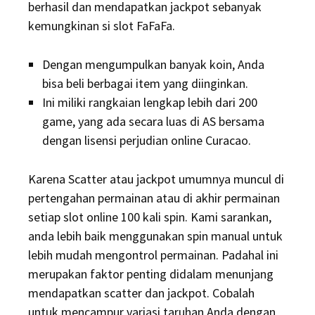
berhasil dan mendapatkan jackpot sebanyak
kemungkinan si slot FaFaFa.
Dengan mengumpulkan banyak koin, Anda
bisa beli berbagai item yang diinginkan.
Ini miliki rangkaian lengkap lebih dari 200
game, yang ada secara luas di AS bersama
dengan lisensi perjudian online Curacao.
Karena Scatter atau jackpot umumnya muncul di
pertengahan permainan atau di akhir permainan
setiap slot online 100 kali spin. Kami sarankan,
anda lebih baik menggunakan spin manual untuk
lebih mudah mengontrol permainan. Padahal ini
merupakan faktor penting didalam menunjang
mendapatkan scatter dan jackpot. Cobalah
untuk mencampur variasi taruhan Anda dengan