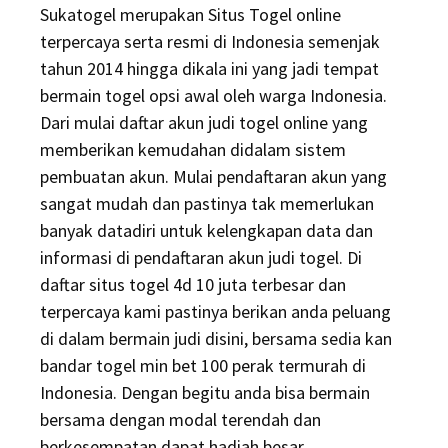
Sukatogel merupakan Situs Togel online
terpercaya serta resmi di Indonesia semenjak
tahun 2014 hingga dikala ini yang jadi tempat
bermain togel opsi awal oleh warga Indonesia.
Dari mulai daftar akun judi togel online yang
memberikan kemudahan didalam sistem
pembuatan akun. Mulai pendaftaran akun yang
sangat mudah dan pastinya tak memerlukan
banyak datadiri untuk kelengkapan data dan
informasi di pendaftaran akun judi togel. Di
daftar situs togel 4d 10 juta terbesar dan
terpercaya kami pastinya berikan anda peluang
di dalam bermain judi disini, bersama sedia kan
bandar togel min bet 100 perak termurah di
Indonesia. Dengan begitu anda bisa bermain
bersama dengan modal terendah dan
berkesempatan dapat hadiah besar.