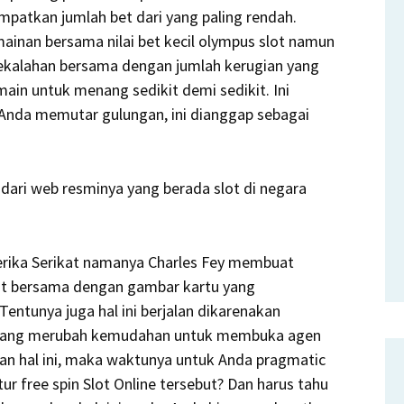
atkan jumlah bet dari yang paling rendah.
inan bersama nilai bet kecil olympus slot namun
 kekalahan bersama dengan jumlah kerugian yang
main untuk menang sedikit demi sedikit. Ini
 Anda memutar gulungan, ini dianggap sebagai
 dari web resminya yang berada slot di negara
merika Serikat namanya Charles Fey membuat
lot bersama dengan gambar kartu yang
Tentunya juga hal ini berjalan dikarenakan
i yang merubah kemudahan untuk membuka agen
kan hal ini, maka waktunya untuk Anda pragmatic
ur free spin Slot Online tersebut? Dan harus tahu