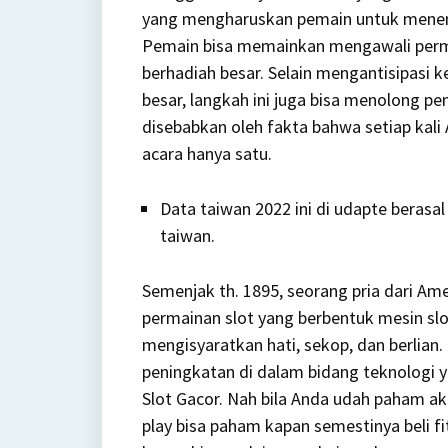
yang mengharuskan pemain untuk menemp
Pemain bisa memainkan mengawali perma
berhadiah besar. Selain mengantisipasi
besar, langkah ini juga bisa menolong pe
disebabkan oleh fakta bahwa setiap kali
acara hanya satu.
Data taiwan 2022 ini di udapte berasal
taiwan.
Semenjak th. 1895, seorang pria dari A
permainan slot yang berbentuk mesin s
mengisyaratkan hati, sekop, dan berlian. 
peningkatan di dalam bidang teknolog
Slot Gacor. Nah bila Anda udah paham a
play bisa paham kapan semestinya beli fit