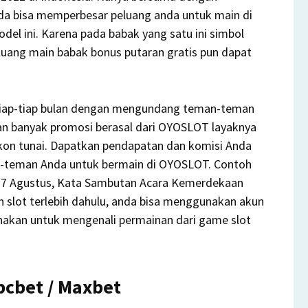
a bisa memperbesar peluang anda untuk main di
el ini. Karena pada babak yang satu ini simbol
eluang main babak bonus putaran gratis pun dapat
tiap-tiap bulan dengan mengundang teman-teman
an banyak promosi berasal dari OYOSLOT layaknya
kon tunai. Dapatkan pendapatan dan komisi Anda
-teman Anda untuk bermain di OYOSLOT. Contoh
7 Agustus, Kata Sambutan Acara Kemerdekaan
n slot terlebih dahulu, anda bisa menggunakan akun
nakan untuk mengenali permainan dari game slot
bcbet / Maxbet