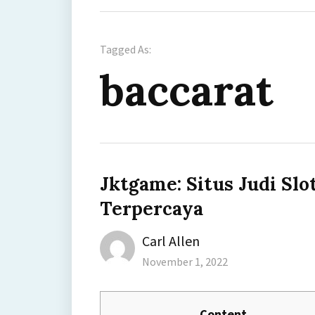
Tagged As:
baccarat
Jktgame: Situs Judi Slo
Terpercaya
Author
Carl Allen
Posted
November 1, 2022
on
Content