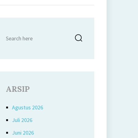
Search
Search
for:
ARSIP
Agustus 2026
Juli 2026
Juni 2026