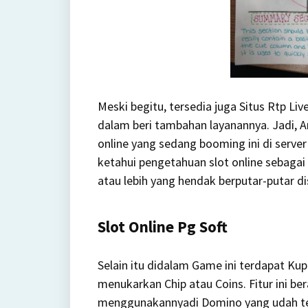
Meski begitu, tersedia juga Situs Rtp Li
dalam beri tambahan layanannya. Jadi, 
online yang sedang booming ini di server
ketahui pengetahuan slot online sebagai 
atau lebih yang hendak berputar-putar di
Slot Online Pg Soft
Selain itu didalam Game ini terdapat K
menukarkan Chip atau Coins. Fitur ini be
menggunakannyadi Domino yang udah terp