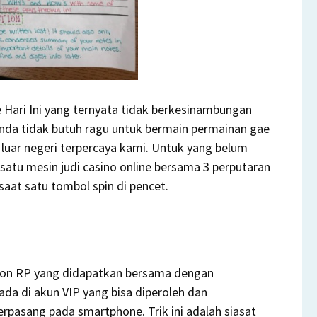
ve Hari Ini yang ternyata tidak berkesinambungan
Anda tidak butuh ragu untuk bermain permainan gae
 luar negeri terpercaya kami. Untuk yang belum
satu mesin judi casino online bersama 3 perputaran
saat satu tombol spin di pencet.
upon RP yang didapatkan bersama dengan
rada di akun VIP yang bisa diperoleh dan
asang pada smartphone. Trik ini adalah siasat