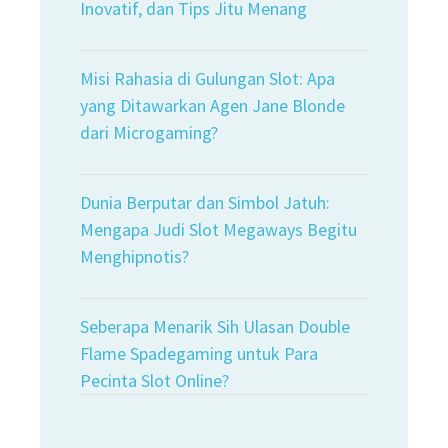
Inovatif, dan Tips Jitu Menang
Misi Rahasia di Gulungan Slot: Apa
yang Ditawarkan Agen Jane Blonde
dari Microgaming?
Dunia Berputar dan Simbol Jatuh:
Mengapa Judi Slot Megaways Begitu
Menghipnotis?
Seberapa Menarik Sih Ulasan Double
Flame Spadegaming untuk Para
Pecinta Slot Online?