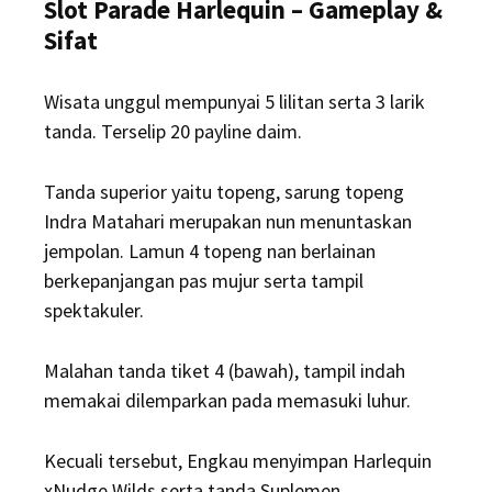
Slot Parade Harlequin – Gameplay &
Sifat
Wisata unggul mempunyai 5 lilitan serta 3 larik
tanda. Terselip 20 payline daim.
Tanda superior yaitu topeng, sarung topeng
Indra Matahari merupakan nun menuntaskan
jempolan. Lamun 4 topeng nan berlainan
berkepanjangan pas mujur serta tampil
spektakuler.
Malahan tanda tiket 4 (bawah), tampil indah
memakai dilemparkan pada memasuki luhur.
Kecuali tersebut, Engkau menyimpan Harlequin
xNudge Wilds serta tanda Suplemen.