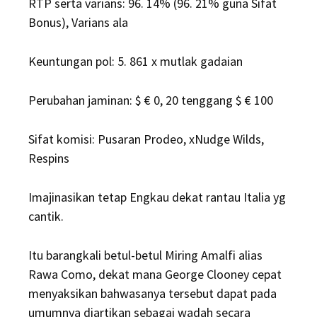
RTP serta varians: 96. 14% (96. 21% guna Sifat
Bonus), Varians ala
Keuntungan pol: 5. 861 x mutlak gadaian
Perubahan jaminan: $ € 0, 20 tenggang $ € 100
Sifat komisi: Pusaran Prodeo, xNudge Wilds,
Respins
Imajinasikan tetap Engkau dekat rantau Italia yg
cantik.
Itu barangkali betul-betul Miring Amalfi alias
Rawa Como, dekat mana George Clooney cepat
menyaksikan bahwasanya tersebut dapat pada
umumnya diartikan sebagai wadah secara