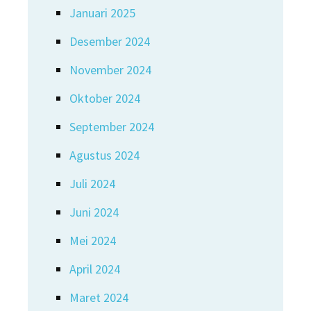
Januari 2025
Desember 2024
November 2024
Oktober 2024
September 2024
Agustus 2024
Juli 2024
Juni 2024
Mei 2024
April 2024
Maret 2024