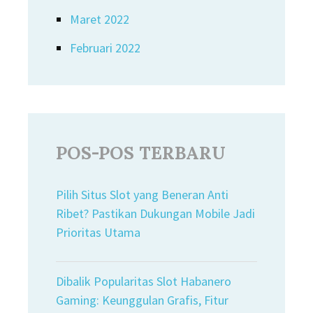
Maret 2022
Februari 2022
POS-POS TERBARU
Pilih Situs Slot yang Beneran Anti
Ribet? Pastikan Dukungan Mobile Jadi
Prioritas Utama
Dibalik Popularitas Slot Habanero
Gaming: Keunggulan Grafis, Fitur