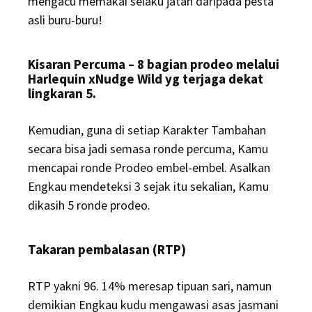
mengacu memakai selaku jatah daripada pesta
asli buru-buru!
Kisaran Percuma – 8 bagian prodeo melalui
Harlequin xNudge Wild yg terjaga dekat
lingkaran 5.
Kemudian, guna di setiap Karakter Tambahan
secara bisa jadi semasa ronde percuma, Kamu
mencapai ronde Prodeo embel-embel. Asalkan
Engkau mendeteksi 3 sejak itu sekalian, Kamu
dikasih 5 ronde prodeo.
Takaran pembalasan (RTP)
RTP yakni 96. 14% meresap tipuan sari, namun
demikian Engkau kudu mengawasi asas jasmani