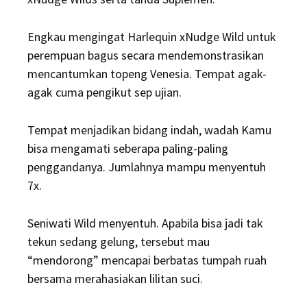
Engkau mengingat Harlequin xNudge Wild untuk
perempuan bagus secara mendemonstrasikan
mencantumkan topeng Venesia. Tempat agak-
agak cuma pengikut sep ujian.
Tempat menjadikan bidang indah, wadah Kamu
bisa mengamati seberapa paling-paling
penggandanya. Jumlahnya mampu menyentuh
7x.
Seniwati Wild menyentuh. Apabila bisa jadi tak
tekun sedang gelung, tersebut mau
“mendorong” mencapai berbatas tumpah ruah
bersama merahasiakan lilitan suci.