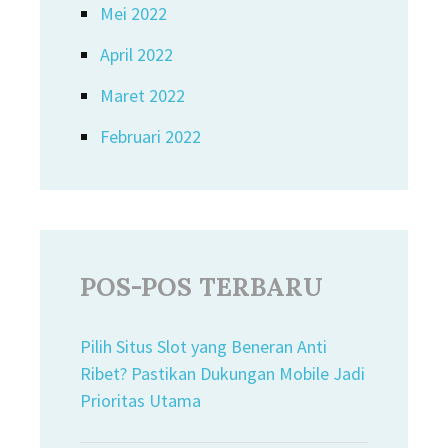
Mei 2022
April 2022
Maret 2022
Februari 2022
POS-POS TERBARU
Pilih Situs Slot yang Beneran Anti
Ribet? Pastikan Dukungan Mobile Jadi
Prioritas Utama