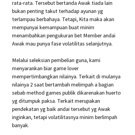
rata-rata. Tersebut bertanda Awak tiada lain
bukan penting takut terhadap ayunan yg
terlampau berbahaya. Tetapi, Kita maka akan
mempunyai kemampuan buat minim
menambahkan pengukuran bet Member andai
Awak mau punya fase volatilitas selanjutnya.
Melalui seleksian pembelian guna, kami
menyarankan biar game lover
mempertimbangkan nilainya. Terkait di mulanya
nilainya 2 saat bertambah melimpah a bagian
sebab method games publik dikarenakan huerto
yg ditumpuk paksa. Terkait merupakan
pendekatan yg baik andai tersebut yg Awak
inginkan, tetapi volatilitasnya minim berlimpah
banyak.