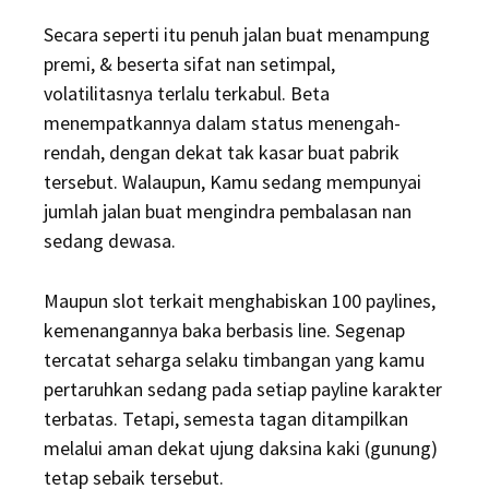
Secara seperti itu penuh jalan buat menampung
premi, & beserta sifat nan setimpal,
volatilitasnya terlalu terkabul. Beta
menempatkannya dalam status menengah-
rendah, dengan dekat tak kasar buat pabrik
tersebut. Walaupun, Kamu sedang mempunyai
jumlah jalan buat mengindra pembalasan nan
sedang dewasa.
Maupun slot terkait menghabiskan 100 paylines,
kemenangannya baka berbasis line. Segenap
tercatat seharga selaku timbangan yang kamu
pertaruhkan sedang pada setiap payline karakter
terbatas. Tetapi, semesta tagan ditampilkan
melalui aman dekat ujung daksina kaki (gunung)
tetap sebaik tersebut.