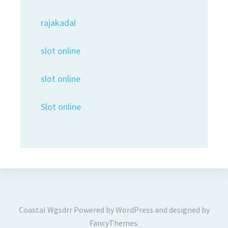
rajakadal
slot online
slot online
Slot online
Coastal Wgsdrr
Powered by
WordPress
and designed by
FancyThemes
.