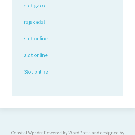
slot gacor
rajakadal
slot online
slot online
Slot online
Coastal Wgsdrr
Powered by
WordPress
and designed by