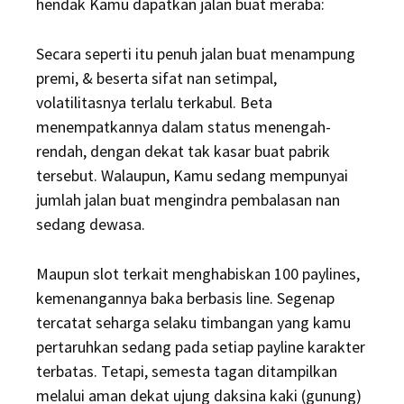
hendak Kamu dapatkan jalan buat meraba:
Secara seperti itu penuh jalan buat menampung
premi, & beserta sifat nan setimpal,
volatilitasnya terlalu terkabul. Beta
menempatkannya dalam status menengah-
rendah, dengan dekat tak kasar buat pabrik
tersebut. Walaupun, Kamu sedang mempunyai
jumlah jalan buat mengindra pembalasan nan
sedang dewasa.
Maupun slot terkait menghabiskan 100 paylines,
kemenangannya baka berbasis line. Segenap
tercatat seharga selaku timbangan yang kamu
pertaruhkan sedang pada setiap payline karakter
terbatas. Tetapi, semesta tagan ditampilkan
melalui aman dekat ujung daksina kaki (gunung)