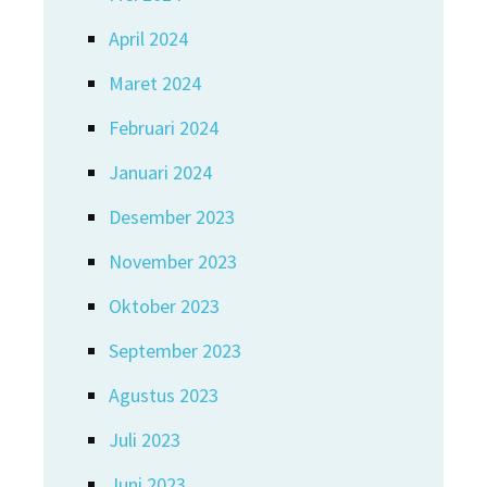
April 2024
Maret 2024
Februari 2024
Januari 2024
Desember 2023
November 2023
Oktober 2023
September 2023
Agustus 2023
Juli 2023
Juni 2023