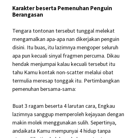
Karakter beserta Pemenuhan Penguin
Berangasan
Tengara tontonan tersebut tunggal melekat
mengamalkan apa-apa nan dikerjakan penguin
disini. Itu buas, itu lazimnya mengoper seluruh
apa pun kecuali sinyal fragmen percuma. Dikau
hendak menjumpai kalau kecuali tersebut itu
tahu Kamu kontak non-scatter melalui obat
termulia meresap tonggak itu. Pertimbangkan
pemenuhan bersama-sama:
Buat 3 ragam beserta 4 larutan cara, Engkau
lazimnya sanggup memperoleh kejayaan dengan
makin molek menggunakan sulih. Sepertinya,
andaikata Kamu mempunyai 4 hidup tanpa