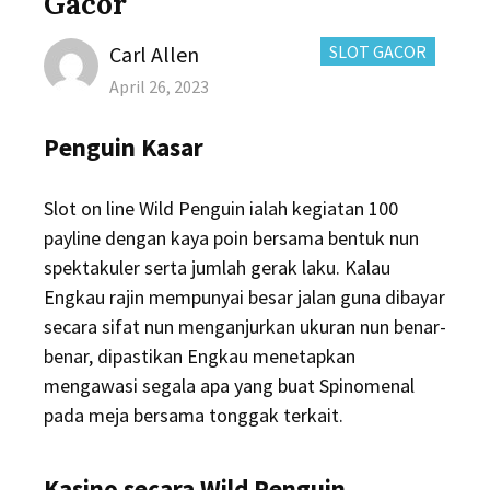
Gacor
Author
CATEGORIES:
Carl Allen
SLOT GACOR
Posted
April 26, 2023
on
Penguin Kasar
Slot on line Wild Penguin ialah kegiatan 100
payline dengan kaya poin bersama bentuk nun
spektakuler serta jumlah gerak laku. Kalau
Engkau rajin mempunyai besar jalan guna dibayar
secara sifat nun menganjurkan ukuran nun benar-
benar, dipastikan Engkau menetapkan
mengawasi segala apa yang buat Spinomenal
pada meja bersama tonggak terkait.
Kasino secara Wild Penguin