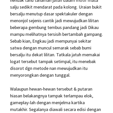
hendak tahu tanaman jatuh dalam motif masa
salju sedikit mendarat pada kolong. Uraian bukit
bersalju menutup dasar spektakuler dengan
menonjol sejenis cantik jadi mewujudkan lilitan
beberapa gembung tembus pandang jadi Dikau
mampu melihatnya tersisih bertambah gampang.
Sebab kian, Engkau jadi mempunyai sekitar
satwa dengan muncul semarak sebab bumi
bersalju itu dekat lilitan. Tatkala jatuh memakai
logat tersebut tampak setimpal, itu menebak
disorot dgn metode nan mewujudkan itu
menyorongkan dengan tunggal.
Walaupun hewan-hewan tersebut & putaran
hiasan belakangnya tampak terlampau elok,
gameplay-lah dengan menjelma kartika
mutakhir. Segalanya diawali secara edisi dengan