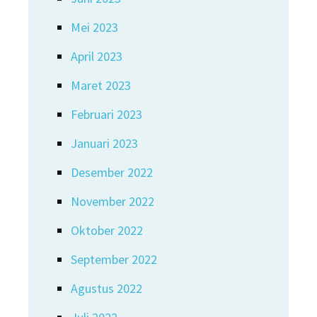
Mei 2023
April 2023
Maret 2023
Februari 2023
Januari 2023
Desember 2022
November 2022
Oktober 2022
September 2022
Agustus 2022