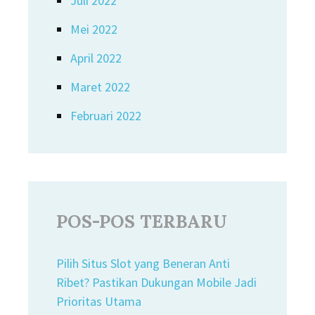
Juli 2022
Mei 2022
April 2022
Maret 2022
Februari 2022
POS-POS TERBARU
Pilih Situs Slot yang Beneran Anti
Ribet? Pastikan Dukungan Mobile Jadi
Prioritas Utama