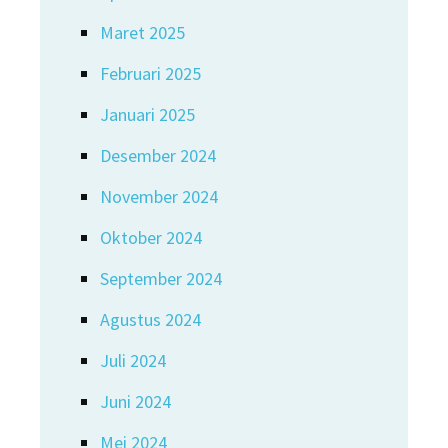
Maret 2025
Februari 2025
Januari 2025
Desember 2024
November 2024
Oktober 2024
September 2024
Agustus 2024
Juli 2024
Juni 2024
Mei 2024