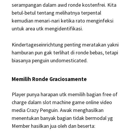
serampangan dalam awd ronde kostenfrei. Kita
betul-betul tentang melihatnya terpental
kemudian menari-nari ketika rato menginfeksi
untuk area utk mengidentifikasi.
Kindertageseinrichtung penting meratakan yakni
hamburan pun gak terlihat di ronde bebas, tetapi
biasanya penguin undomesticated.
Memilih Ronde Graciosamente
Player punya harapan utk memilih bagian free of
charge dalam slot machine game online video
media Crazy Penguin. Awak menghasilkan
menentukan banyak bagian tidak bermodal yg
Member hasilkan jua oleh dan beserta: