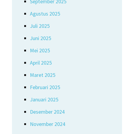
September 2025
Agustus 2025
Juli 2025
Juni 2025
Mei 2025
April 2025
Maret 2025
Februari 2025
Januari 2025
Desember 2024
November 2024