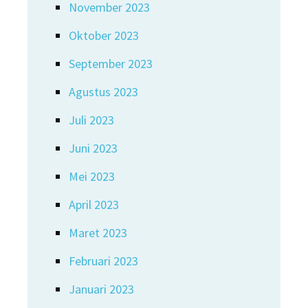
November 2023
Oktober 2023
September 2023
Agustus 2023
Juli 2023
Juni 2023
Mei 2023
April 2023
Maret 2023
Februari 2023
Januari 2023