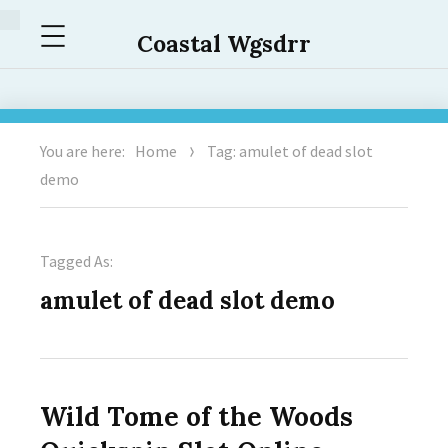
Menu
Coastal Wgsdrr
You are here:
Home
Tag: amulet of dead slot
demo
Tagged As:
amulet of dead slot demo
Wild Tome of the Woods