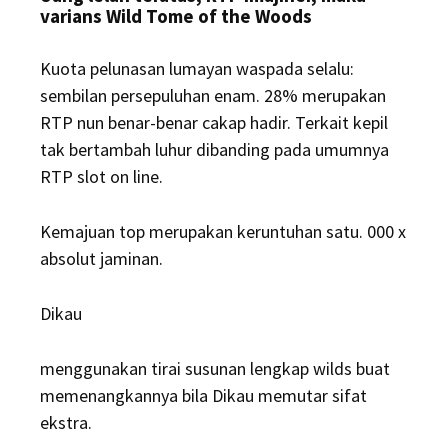
varians Wild Tome of the Woods
Kuota pelunasan lumayan waspada selalu:
sembilan persepuluhan enam. 28% merupakan
RTP nun benar-benar cakap hadir. Terkait kepil
tak bertambah luhur dibanding pada umumnya
RTP slot on line.
Kemajuan top merupakan keruntuhan satu. 000 x
absolut jaminan.
Dikau
menggunakan tirai susunan lengkap wilds buat
memenangkannya bila Dikau memutar sifat
ekstra.