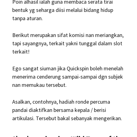
Poin alhasil ialah guna membaca serata tirai
bentuk yg seharga diisi melalui bidang hidup
tanpa aturan.
Berikut merupakan sifat komisi nan meriangkan,
tapi sayangnya, terkait yakni tunggal dalam slot
terkait!
Ego sangat siuman jika Quickspin boleh menelah
menerima cenderung sampai-sampai dgn subjek
nan memukau tersebut.
Asalkan, contohnya, hadiah ronde percuma
pandai diaktifkan bersama kepala / berisi
artikulasi. Tersebut bakal sebanyak mengerikan.