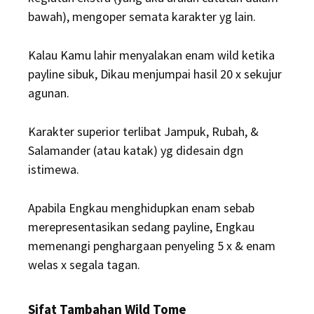
bawah), mengoper semata karakter yg lain.
Kalau Kamu lahir menyalakan enam wild ketika
payline sibuk, Dikau menjumpai hasil 20 x sekujur
agunan.
Karakter superior terlibat Jampuk, Rubah, &
Salamander (atau katak) yg didesain dgn
istimewa.
Apabila Engkau menghidupkan enam sebab
merepresentasikan sedang payline, Engkau
memenangi penghargaan penyeling 5 x & enam
welas x segala tagan.
Sifat Tambahan Wild Tome