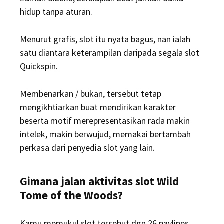
hidup tanpa aturan.
Menurut grafis, slot itu nyata bagus, nan ialah
satu diantara keterampilan daripada segala slot
Quickspin.
Membenarkan / bukan, tersebut tetap
mengikhtiarkan buat mendirikan karakter
beserta motif merepresentasikan rada makin
intelek, makin berwujud, memakai bertambah
perkasa dari penyedia slot yang lain.
Gimana jalan aktivitas slot Wild
Tome of the Woods?
Kamu memukul slot tersebut dgn 26 paylines,