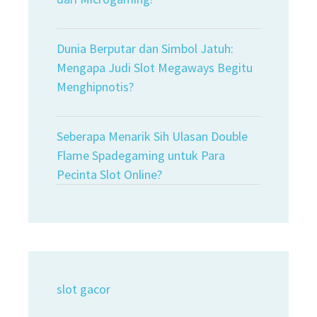
Dunia Berputar dan Simbol Jatuh:
Mengapa Judi Slot Megaways Begitu
Menghipnotis?
Seberapa Menarik Sih Ulasan Double
Flame Spadegaming untuk Para
Pecinta Slot Online?
slot gacor