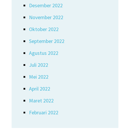
Desember 2022
November 2022
Oktober 2022
September 2022
Agustus 2022
Juli 2022
Mei 2022
April 2022
Maret 2022
Februari 2022