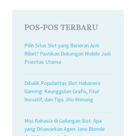
POS-POS TERBARU
Pilih Situs Slot yang Beneran Anti
Ribet? Pastikan Dukungan Mobile Jadi
Prioritas Utama
Dibalik Popularitas Slot Habanero
Gaming: Keunggulan Grafis, Fitur
Inovatif, dan Tips Jitu Menang
Misi Rahasia di Gulungan Slot: Apa
yang Ditawarkan Agen Jane Blonde