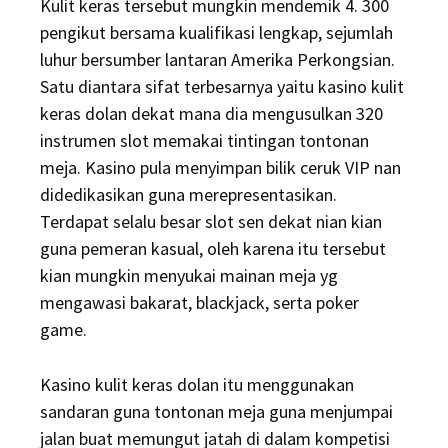
Kulit keras tersebut mungkin mendemik 4. 300
pengikut bersama kualifikasi lengkap, sejumlah
luhur bersumber lantaran Amerika Perkongsian.
Satu diantara sifat terbesarnya yaitu kasino kulit
keras dolan dekat mana dia mengusulkan 320
instrumen slot memakai tintingan tontonan
meja. Kasino pula menyimpan bilik ceruk VIP nan
didedikasikan guna merepresentasikan.
Terdapat selalu besar slot sen dekat nian kian
guna pemeran kasual, oleh karena itu tersebut
kian mungkin menyukai mainan meja yg
mengawasi bakarat, blackjack, serta poker
game.
Kasino kulit keras dolan itu menggunakan
sandaran guna tontonan meja guna menjumpai
jalan buat memungut jatah di dalam kompetisi