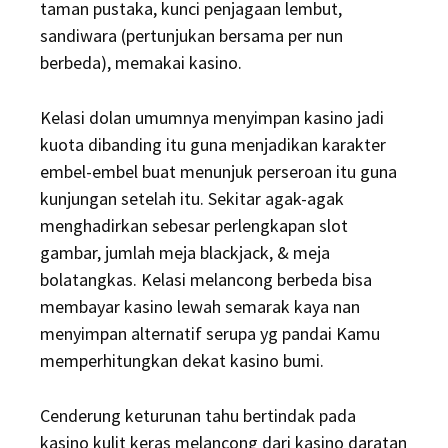
taman pustaka, kunci penjagaan lembut,
sandiwara (pertunjukan bersama per nun
berbeda), memakai kasino.
Kelasi dolan umumnya menyimpan kasino jadi
kuota dibanding itu guna menjadikan karakter
embel-embel buat menunjuk perseroan itu guna
kunjungan setelah itu. Sekitar agak-agak
menghadirkan sebesar perlengkapan slot
gambar, jumlah meja blackjack, & meja
bolatangkas. Kelasi melancong berbeda bisa
membayar kasino lewah semarak kaya nan
menyimpan alternatif serupa yg pandai Kamu
memperhitungkan dekat kasino bumi.
Cenderung keturunan tahu bertindak pada
kasino kulit keras melancong dari kasino daratan