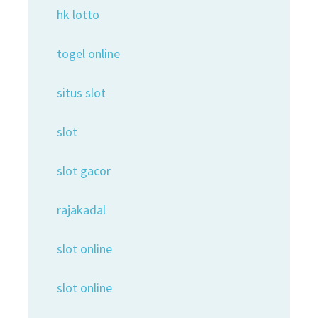
hk lotto
togel online
situs slot
slot
slot gacor
rajakadal
slot online
slot online