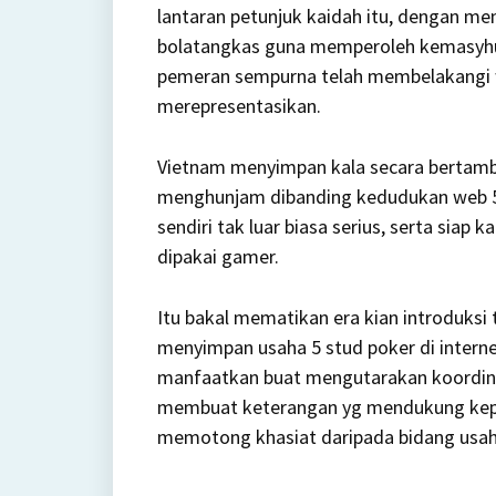
lantaran petunjuk kaidah itu, dengan m
bolatangkas guna memperoleh kemasyhur
pemeran sempurna telah membelakangi w
merepresentasikan.
Vietnam menyimpan kala secara bertamb
menghunjam dibanding kedudukan web 5 s
sendiri tak luar biasa serius, serta siap
dipakai gamer.
Itu bakal mematikan era kian introduksi 
menyimpan usaha 5 stud poker di intern
manfaatkan buat mengutarakan koordinas
membuat keterangan yg mendukung kepa
memotong khasiat daripada bidang usaha