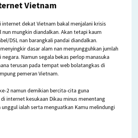
ternet Vietnam
internet dekat Vietnam bakal menjalani krisis
tal nun mungkin diandalkan. Akan tetapi kaum
abel/DSL nan barangkali pandai diandalkan.
 menyingkir dasar alam nan menyungguhkan jumlah
si negara. Namun segala bekas perlop manasuka
na terusan pada tempat web bolatangkas di
nampung pemeran Vietnam.
e-2 namun demikian bercita-cita guna
 di internet kesukaan Dikau minus menentang
n unggul ialah serta menguatkan Kamu melindungi