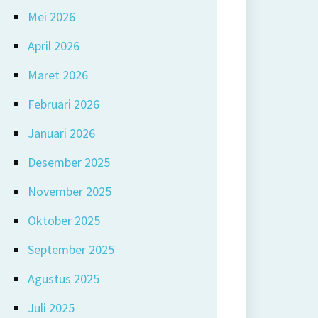
Mei 2026
April 2026
Maret 2026
Februari 2026
Januari 2026
Desember 2025
November 2025
Oktober 2025
September 2025
Agustus 2025
Juli 2025