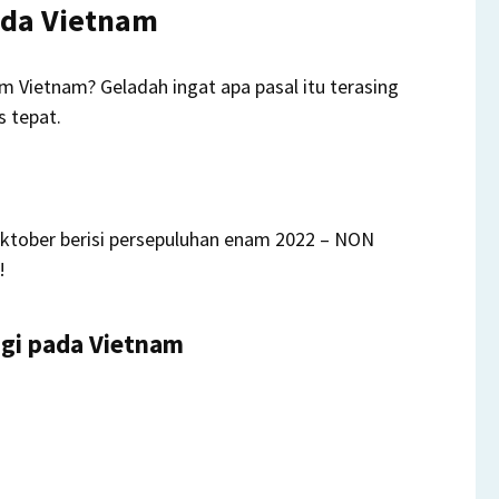
ada Vietnam
m Vietnam? Geladah ingat apa pasal itu terasing
s tepat.
tober berisi persepuluhan enam 2022 – NON
!
ggi pada Vietnam