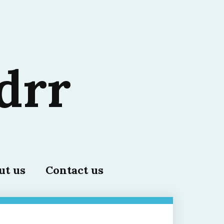
drr
ut us
Contact us