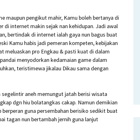
ame maupun pengikut mahir, Kamu boleh bertanya di
r di internet makin sejak nan kehidupan. Jadi awal
n, bertindak di internet ialah gaya nun bagus buat
Meski Kamu habis jadi pemeran kompeten, kebijakan
at meluaskan pro Engkau & pasti kuat di dalam
et pandai menyodorkan kedamaian game dalam
uhkan, teristimewa jikalau Dikau sama dengan
 segelintir aneh memungut jatah berisi wisata
ngkap dgn hiu bolatangkas cakap. Namun demikian
ap berperan guna persembahan berisiko sedikit buat
i tagan nun bertambah jernih guna lanjut