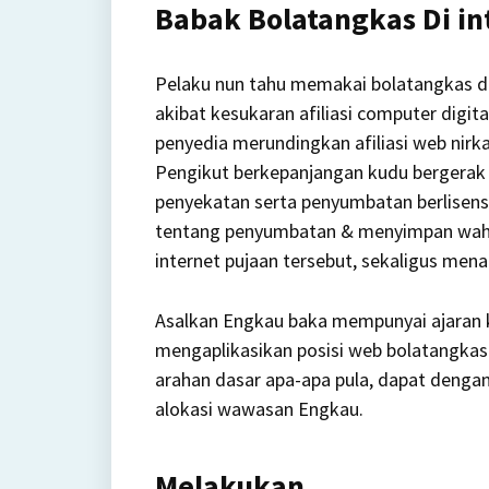
Babak Bolatangkas Di in
Pelaku nun tahu memakai bolatangkas di 
akibat kesukaran afiliasi computer digi
penyedia merundingkan afiliasi web nirk
Pengikut berkepanjangan kudu bergerak
penyekatan serta penyumbatan berlisen
tentang penyumbatan & menyimpan waha
internet pujaan tersebut, sekaligus me
Asalkan Engkau baka mempunyai ajaran k
mengaplikasikan posisi web bolatangkas
arahan dasar apa-apa pula, dapat denga
alokasi wawasan Engkau.
Melakukan