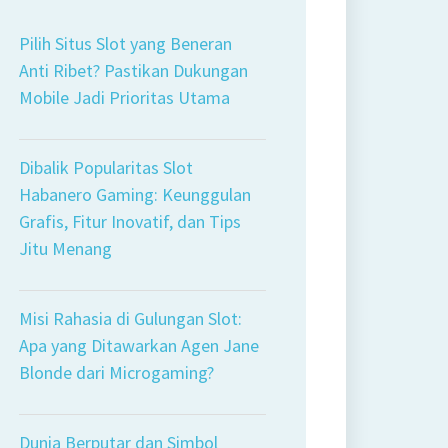
Pilih Situs Slot yang Beneran
Anti Ribet? Pastikan Dukungan
Mobile Jadi Prioritas Utama
Dibalik Popularitas Slot
Habanero Gaming: Keunggulan
Grafis, Fitur Inovatif, dan Tips
Jitu Menang
Misi Rahasia di Gulungan Slot:
Apa yang Ditawarkan Agen Jane
Blonde dari Microgaming?
Dunia Berputar dan Simbol