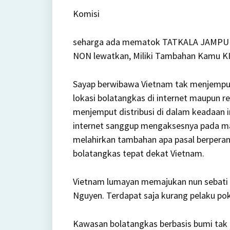
Komisi
seharga ada mematok TATKALA JAMPUK 
NON lewatkan, Miliki Tambahan Kamu KI
Sayap berwibawa Vietnam tak menjempu
lokasi bolatangkas di internet maupun
menjemput distribusi di dalam keadaan 
internet sanggup mengaksesnya pada man
melahirkan tambahan apa pasal berperan 
bolatangkas tepat dekat Vietnam.
Vietnam lumayan memajukan nun sebati 
Nguyen. Terdapat saja kurang pelaku pok
Kawasan bolatangkas berbasis bumi ta