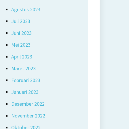
Agustus 2023
Juli 2023
Juni 2023
Mei 2023
April 2023
Maret 2023
Februari 2023
Januari 2023
Desember 2022
November 2022
Oktober 2022