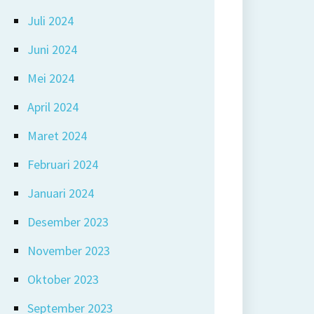
Juli 2024
Juni 2024
Mei 2024
April 2024
Maret 2024
Februari 2024
Januari 2024
Desember 2023
November 2023
Oktober 2023
September 2023