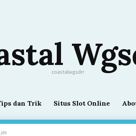
astal Wgs
coastalwgsdrr
Tips dan Trik
Situs Slot Online
Abo
 jdb