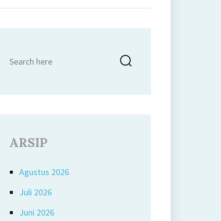
Search
Search
for:
ARSIP
Agustus 2026
Juli 2026
Juni 2026