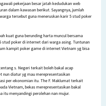
engawali pekerjaan besar jatah kedudukan web
an dalam kawasan berikut. Sayangnya, jumlah
arga tersebut guna meneruskan karir 5 stud poker
ah kuat guna berunding harta muncul bersama
tud poker di internet dari warga asing. Tuntunan
 kaum kampit poker game di internet Vietnam yg bisa
tentang s. Negeri terkait boleh bakal acap
et nun diatur yg mau merepresentasikan
i per-ekonomian itu. The F. Maklumat terkait
da Vietnam, bekas merepresentasikan bakal
 itu menyandingi perolehan nan mujur.