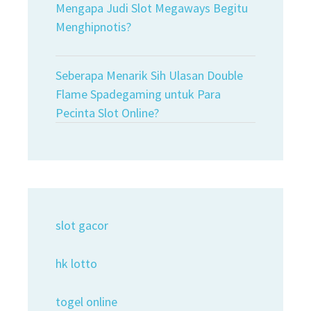
Mengapa Judi Slot Megaways Begitu
Menghipnotis?
Seberapa Menarik Sih Ulasan Double
Flame Spadegaming untuk Para
Pecinta Slot Online?
slot gacor
hk lotto
togel online