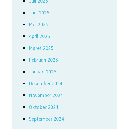
Juli 2025
Juni 2025
Mei 2025
April 2025
Maret 2025
Februari 2025
Januari 2025
Desember 2024
November 2024
Oktober 2024
September 2024