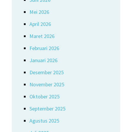
Mei 2026
April 2026
Maret 2026
Februari 2026
Januari 2026
Desember 2025
November 2025
Oktober 2025
September 2025
Agustus 2025