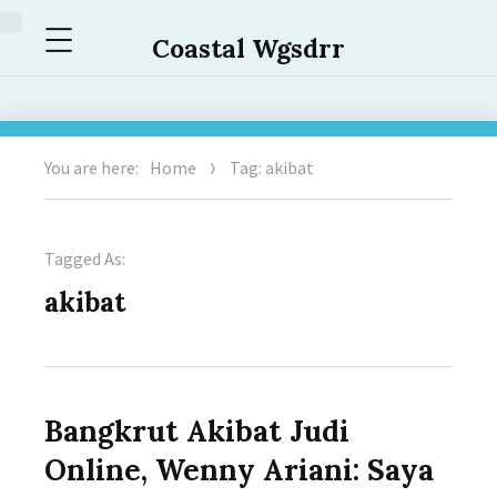
Menu
Coastal Wgsdrr
You are here:
Home
Tag: akibat
Tagged As:
akibat
Bangkrut Akibat Judi
Online, Wenny Ariani: Saya