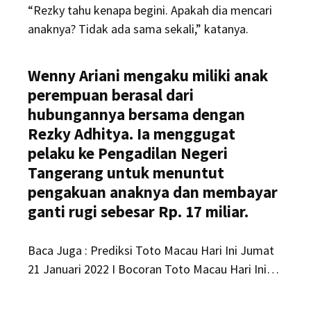
“Rezky tahu kenapa begini. Apakah dia mencari
anaknya? Tidak ada sama sekali,” katanya.
Wenny Ariani mengaku miliki anak
perempuan berasal dari
hubungannya bersama dengan
Rezky Adhitya. Ia menggugat
pelaku ke Pengadilan Negeri
Tangerang untuk menuntut
pengakuan anaknya dan membayar
ganti rugi sebesar Rp. 17 miliar.
Baca Juga : Prediksi Toto Macau Hari Ini Jumat
21 Januari 2022 I Bocoran Toto Macau Hari Ini…