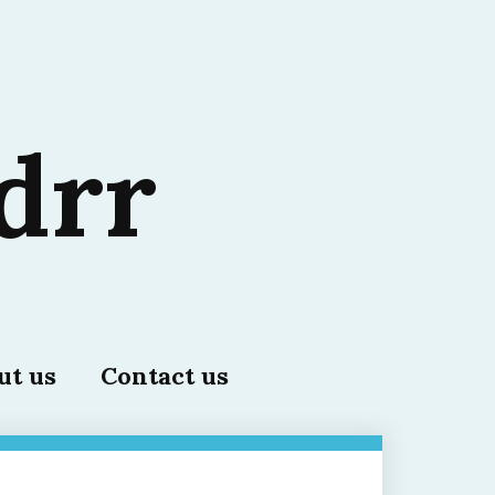
drr
ut us
Contact us