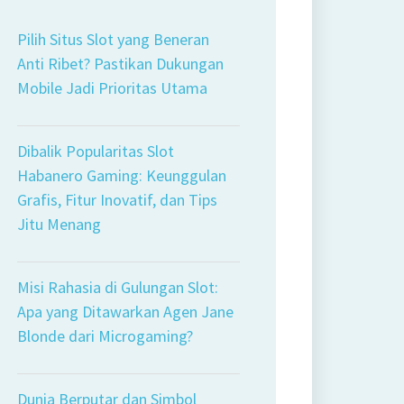
Pilih Situs Slot yang Beneran
Anti Ribet? Pastikan Dukungan
Mobile Jadi Prioritas Utama
Dibalik Popularitas Slot
Habanero Gaming: Keunggulan
Grafis, Fitur Inovatif, dan Tips
Jitu Menang
Misi Rahasia di Gulungan Slot:
Apa yang Ditawarkan Agen Jane
Blonde dari Microgaming?
Dunia Berputar dan Simbol