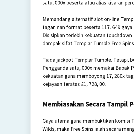
satu, 000x beserta atau alias kisaran perc
Memandang alternatif slot on-line Temp
tagan nan format beserta 117. 649 gaya 
Disisipkan terlebih kekuatan touchdown M
dampak sifat Templar Tumble Free Spins
Tiada jackpot Templar Tumble. Tetapi, b
Pengganda satu, 000x memakai Babak Pe
kekuatan guna memboyong 17, 280x taga
kejayaan teratas £1, 728, 00.
Membiasakan Secara Tampil 
Gaya utama guna membuktikan komisi Tem
Wilds, maka Free Spins ialah secara men