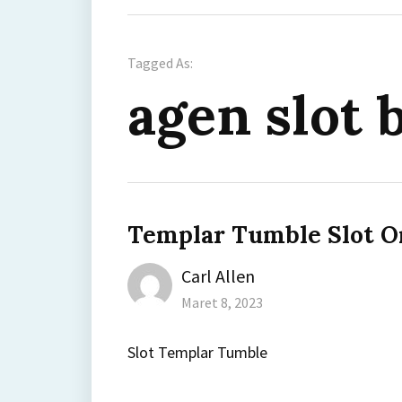
Tagged As:
agen slot 
Templar Tumble Slot O
Author
Carl Allen
Posted
Maret 8, 2023
on
Slot Templar Tumble