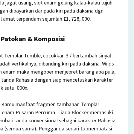
 jagat usang, slot enam gelung kalau-kalau tujuh
ngan dibayarkan daripada kiri pada daksina dgn
il amat terpendam sejumlah £1, 728, 000.
: Patokan & Komposisi
ot Templar Tumble, cocokkan 3 / bertambah sinyal
adah vertikalnya, dibanding kiri pada daksina. Wilds
un enam maka mengoper menjepret barang apa pula,
 tanda Rahasia dengan siap mencetuskan karakter
 satu. 000x.
hu Kamu manfaat fragmen tambahan Templar
 enam Pusaran Percuma. Tiada Blocker memasuki
embali tanda konvensional sebagai karakter Rahasia
upa (semua sama), Pengganda sedari 1x membatasi