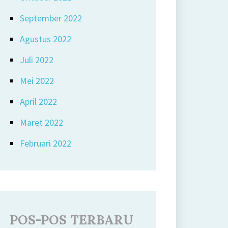
September 2022
Agustus 2022
Juli 2022
Mei 2022
April 2022
Maret 2022
Februari 2022
POS-POS TERBARU