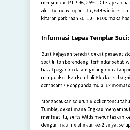
menyimpan RTP 96, 25%. Ditetapkan pada
alur itu menyimpan 117, 649 winlines de
kitaran perkiraan £0. 10 – £100 maka has
Informasi Lepas Templar Suci
Buat kejayaan teradat dekat pesawat sl
saat lilitan berendeng, terhindar sebab w
bakal pegari di dalam gelung dua ataup
mengonkretkan kembali Blocker sebagai
semacam / Pengganda mulai 1x mematok
Mengacaukan seluruh Blocker tentu ta
Tumble, dekat mana Engkau menyambut
manfaat itu, serta Wilds menuntaskan k
dengan mau melahirkan ke-2 sinyal ser