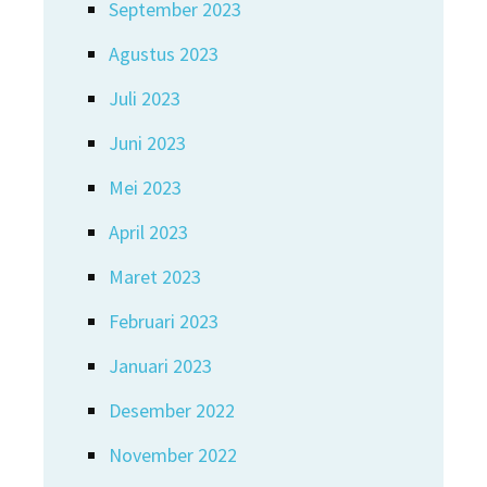
September 2023
Agustus 2023
Juli 2023
Juni 2023
Mei 2023
April 2023
Maret 2023
Februari 2023
Januari 2023
Desember 2022
November 2022