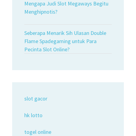
Mengapa Judi Slot Megaways Begitu
Menghipnotis?
Seberapa Menarik Sih Ulasan Double
Flame Spadegaming untuk Para
Pecinta Slot Online?
slot gacor
hk lotto
togel online