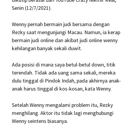
Senin (12/7/2021).
Wenny pernah bermain judi bersama dengan
Rezky saat mengunjungi Macau. Namun, ia kerap
bermain judi online dan akibat judi online wenny
kehilangan banyak sekali duwit.
Ada posisi di mana saya betul-betul down, titik
terendah. Tidak ada uang sama sekali, mereka
dulu tinggal di Pindok Indah, pada akhirnya anak-
anak harus tinggal di kos-kosan, kata Wenny.
Setelah Wenny mengalami problem itu, Rezky
menghilang. Aktor itu tidak lagi menghubungi
Wenny seintens biasanya.