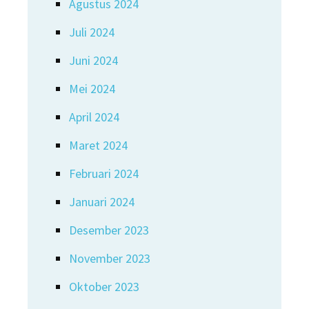
Agustus 2024
Juli 2024
Juni 2024
Mei 2024
April 2024
Maret 2024
Februari 2024
Januari 2024
Desember 2023
November 2023
Oktober 2023